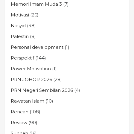
Memori Imam Muda 3
(7)
Motivasi
(26)
Nasyid
(48)
Palestin
(8)
Personal development
(1)
Perspektif
(144)
Power Motivation
(1)
PRN JOHOR 2026
(28)
PRN Negeri Sembilan 2026
(4)
Rawatan Islam
(10)
Rencah
(108)
Review
(90)
Sunnah
(16)