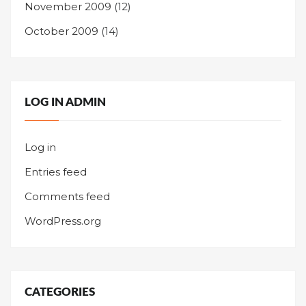
November 2009
(12)
October 2009
(14)
LOG IN ADMIN
Log in
Entries feed
Comments feed
WordPress.org
CATEGORIES