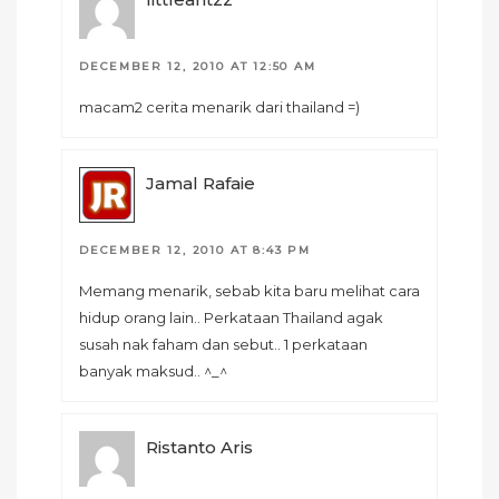
DECEMBER 12, 2010 AT 12:50 AM
macam2 cerita menarik dari thailand =)
Jamal Rafaie
DECEMBER 12, 2010 AT 8:43 PM
Memang menarik, sebab kita baru melihat cara
hidup orang lain.. Perkataan Thailand agak
susah nak faham dan sebut.. 1 perkataan
banyak maksud.. ^_^
Ristanto Aris