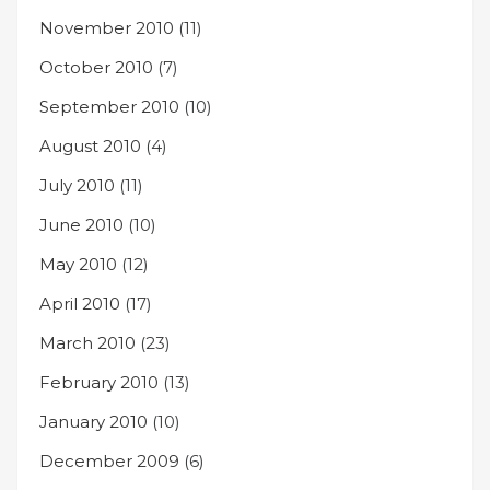
November 2010
(11)
October 2010
(7)
September 2010
(10)
August 2010
(4)
July 2010
(11)
June 2010
(10)
May 2010
(12)
April 2010
(17)
March 2010
(23)
February 2010
(13)
January 2010
(10)
December 2009
(6)