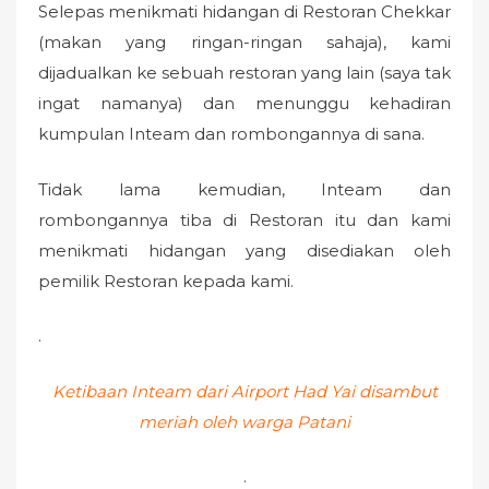
Selepas menikmati hidangan di Restoran Chekkar
(makan yang ringan-ringan sahaja), kami
dijadualkan ke sebuah restoran yang lain (saya tak
ingat namanya) dan menunggu kehadiran
kumpulan Inteam dan rombongannya di sana.
Tidak lama kemudian, Inteam dan
rombongannya tiba di Restoran itu dan kami
menikmati hidangan yang disediakan oleh
pemilik Restoran kepada kami.
.
Ketibaan Inteam dari Airport Had Yai disambut
meriah oleh warga Patani
.