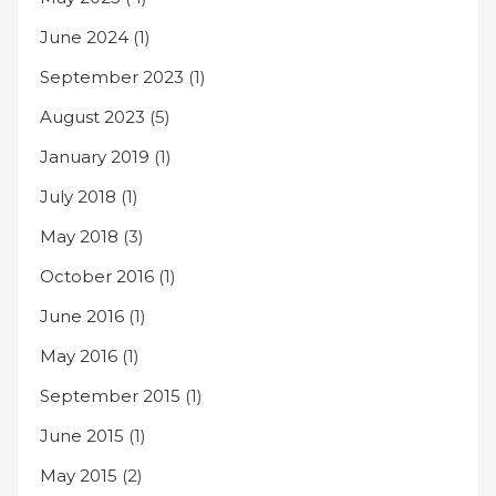
June 2024
(1)
September 2023
(1)
August 2023
(5)
January 2019
(1)
July 2018
(1)
May 2018
(3)
October 2016
(1)
June 2016
(1)
May 2016
(1)
September 2015
(1)
June 2015
(1)
May 2015
(2)