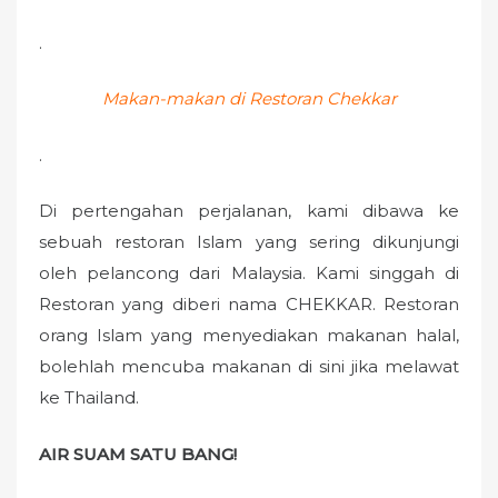
.
Makan-makan di Restoran Chekkar
.
Di pertengahan perjalanan, kami dibawa ke
sebuah restoran Islam yang sering dikunjungi
oleh pelancong dari Malaysia. Kami singgah di
Restoran yang diberi nama CHEKKAR. Restoran
orang Islam yang menyediakan makanan halal,
bolehlah mencuba makanan di sini jika melawat
ke Thailand.
AIR SUAM SATU BANG!