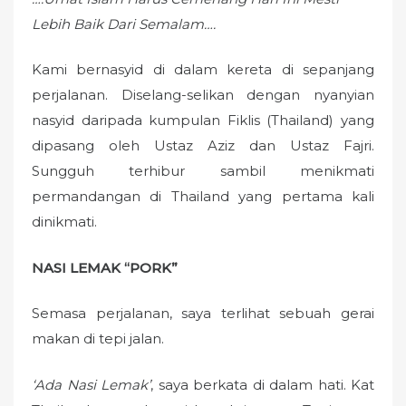
Lebih Baik Dari Semalam….
Kami bernasyid di dalam kereta di sepanjang
perjalanan. Diselang-selikan dengan nyanyian
nasyid daripada kumpulan Fiklis (Thailand) yang
dipasang oleh Ustaz Aziz dan Ustaz Fajri.
Sungguh terhibur sambil menikmati
permandangan di Thailand yang pertama kali
dinikmati.
NASI LEMAK “PORK”
Semasa perjalanan, saya terlihat sebuah gerai
makan di tepi jalan.
‘Ada Nasi Lemak’
, saya berkata di dalam hati. Kat