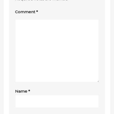
Comment
*
Name
*