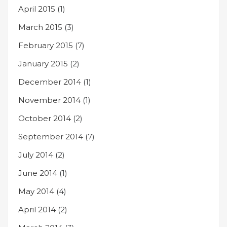
April 2015
(1)
March 2015
(3)
February 2015
(7)
January 2015
(2)
December 2014
(1)
November 2014
(1)
October 2014
(2)
September 2014
(7)
July 2014
(2)
June 2014
(1)
May 2014
(4)
April 2014
(2)