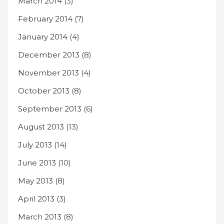
March 2014
(3)
February 2014
(7)
January 2014
(4)
December 2013
(8)
November 2013
(4)
October 2013
(8)
September 2013
(6)
August 2013
(13)
July 2013
(14)
June 2013
(10)
May 2013
(8)
April 2013
(3)
March 2013
(8)