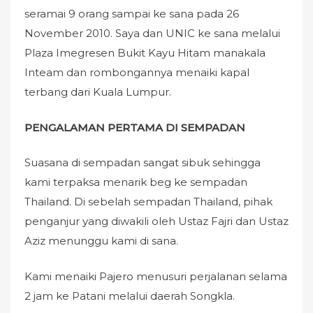
seramai 9 orang sampai ke sana pada 26
November 2010. Saya dan UNIC ke sana melalui
Plaza Imegresen Bukit Kayu Hitam manakala
Inteam dan rombongannya menaiki kapal
terbang dari Kuala Lumpur.
PENGALAMAN PERTAMA DI SEMPADAN
Suasana di sempadan sangat sibuk sehingga
kami terpaksa menarik beg ke sempadan
Thailand. Di sebelah sempadan Thailand, pihak
penganjur yang diwakili oleh Ustaz Fajri dan Ustaz
Aziz menunggu kami di sana.
Kami menaiki Pajero menusuri perjalanan selama
2 jam ke Patani melalui daerah Songkla.