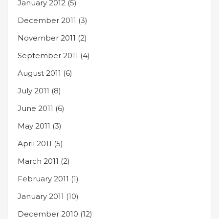
January 2012
(5)
December 2011
(3)
November 2011
(2)
September 2011
(4)
August 2011
(6)
July 2011
(8)
June 2011
(6)
May 2011
(3)
April 2011
(5)
March 2011
(2)
February 2011
(1)
January 2011
(10)
December 2010
(12)