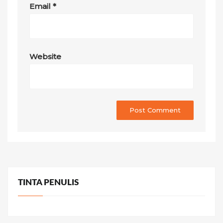
Email
*
Website
TINTA PENULIS