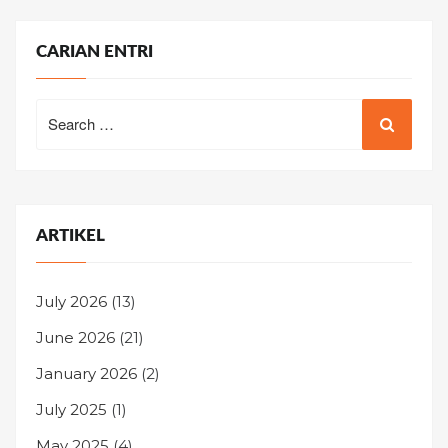
CARIAN ENTRI
Search
for:
ARTIKEL
July 2026
(13)
June 2026
(21)
January 2026
(2)
July 2025
(1)
May 2025
(4)