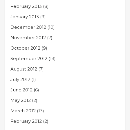
February 2013
(8)
January 2013
(9)
December 2012
(10)
November 2012
(7)
October 2012
(9)
September 2012
(13)
August 2012
(7)
July 2012
(1)
June 2012
(6)
May 2012
(2)
March 2012
(13)
February 2012
(2)