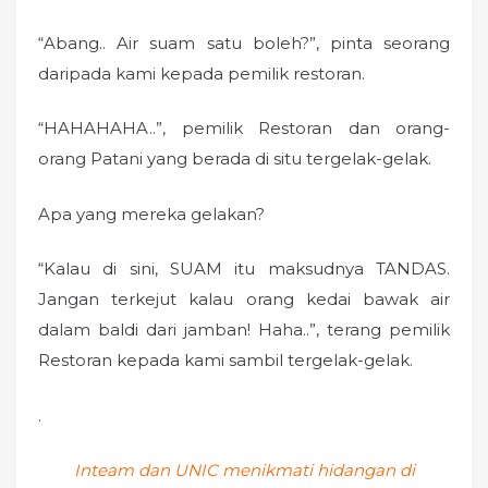
“Abang.. Air suam satu boleh?”, pinta seorang
daripada kami kepada pemilik restoran.
“HAHAHAHA..”, pemilik Restoran dan orang-
orang Patani yang berada di situ tergelak-gelak.
Apa yang mereka gelakan?
“Kalau di sini, SUAM itu maksudnya TANDAS.
Jangan terkejut kalau orang kedai bawak air
dalam baldi dari jamban! Haha..”, terang pemilik
Restoran kepada kami sambil tergelak-gelak.
.
Inteam dan UNIC menikmati hidangan di