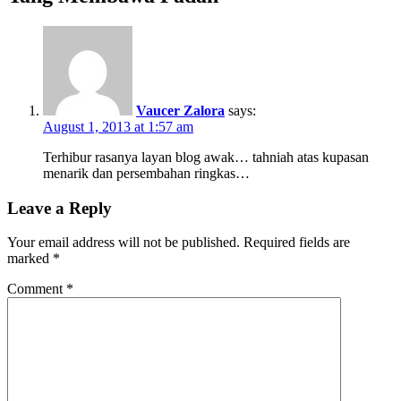
Vaucer Zalora
says:
August 1, 2013 at 1:57 am
Terhibur rasanya layan blog awak… tahniah atas kupasan
menarik dan persembahan ringkas…
Leave a Reply
Your email address will not be published.
Required fields are
marked
*
Comment
*