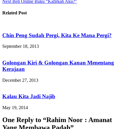
Next
Beli Online Buku “Kafirkah Aku?”
Related Post
Chin Peng Sudah Pergi, Kita Ke Mana Pergi?
September 18, 2013
Golongan Kiri & Golongan Kanan Menentang
Kerajaan
December 27, 2013
Kalau Kita Jadi Najib
May 19, 2014
One Reply to “Rahim Noor : Amanat
Yang Membawa Padah”