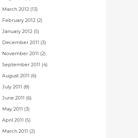
March 2012
(13)
February 2012
(2)
January 2012
(5)
December 2011
(3)
November 2011
(2)
September 2011
(4)
August 2011
(6)
July 2011
(8)
June 2011
(6)
May 2011
(3)
April 2011
(5)
March 2011
(2)