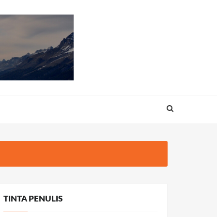
TINTA PENULIS