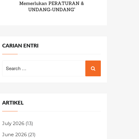
CARIAN ENTRI
Search
for:
ARTIKEL
July 2026
(13)
June 2026
(21)