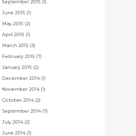
September 2015
(1)
June 2015
(1)
May 2015
(2)
April 2015
(1)
March 2015
(3)
February 2015
(7)
January 2015
(2)
December 2014
(1)
November 2014
(1)
October 2014
(2)
September 2014
(7)
July 2014
(2)
June 2014
(1)