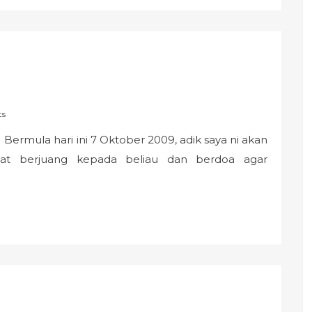
ts
la hari ini 7 Oktober 2009, adik saya ni akan
at berjuang kepada beliau dan berdoa agar