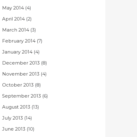
May 2014
(4)
April 2014
(2)
March 2014
(3)
February 2014
(7)
January 2014
(4)
December 2013
(8)
November 2013
(4)
October 2013
(8)
September 2013
(6)
August 2013
(13)
July 2013
(14)
June 2013
(10)