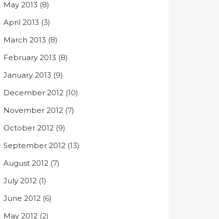
May 2013
(8)
April 2013
(3)
March 2013
(8)
February 2013
(8)
January 2013
(9)
December 2012
(10)
November 2012
(7)
October 2012
(9)
September 2012
(13)
August 2012
(7)
July 2012
(1)
June 2012
(6)
May 2012
(2)