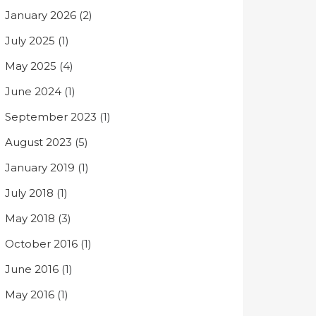
January 2026
(2)
July 2025
(1)
May 2025
(4)
June 2024
(1)
September 2023
(1)
August 2023
(5)
January 2019
(1)
July 2018
(1)
May 2018
(3)
October 2016
(1)
June 2016
(1)
May 2016
(1)