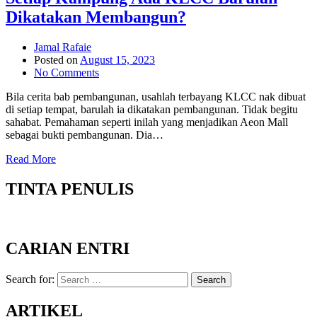
Dikatakan Membangun?
Jamal Rafaie
Posted on
August 15, 2023
No Comments
Bila cerita bab pembangunan, usahlah terbayang KLCC nak dibuat
di setiap tempat, barulah ia dikatakan pembangunan. Tidak begitu
sahabat. Pemahaman seperti inilah yang menjadikan Aeon Mall
sebagai bukti pembangunan. Dia…
Read More
TINTA PENULIS
CARIAN ENTRI
Search for:
Search
ARTIKEL