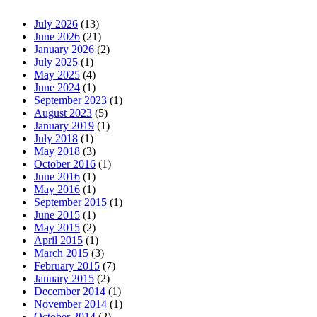
July 2026
(13)
June 2026
(21)
January 2026
(2)
July 2025
(1)
May 2025
(4)
June 2024
(1)
September 2023
(1)
August 2023
(5)
January 2019
(1)
July 2018
(1)
May 2018
(3)
October 2016
(1)
June 2016
(1)
May 2016
(1)
September 2015
(1)
June 2015
(1)
May 2015
(2)
April 2015
(1)
March 2015
(3)
February 2015
(7)
January 2015
(2)
December 2014
(1)
November 2014
(1)
October 2014
(2)