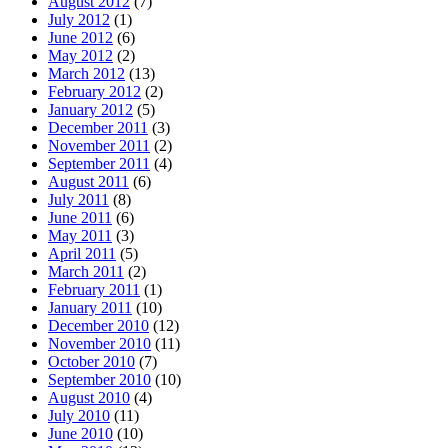
August 2012
(7)
July 2012
(1)
June 2012
(6)
May 2012
(2)
March 2012
(13)
February 2012
(2)
January 2012
(5)
December 2011
(3)
November 2011
(2)
September 2011
(4)
August 2011
(6)
July 2011
(8)
June 2011
(6)
May 2011
(3)
April 2011
(5)
March 2011
(2)
February 2011
(1)
January 2011
(10)
December 2010
(12)
November 2010
(11)
October 2010
(7)
September 2010
(10)
August 2010
(4)
July 2010
(11)
June 2010
(10)