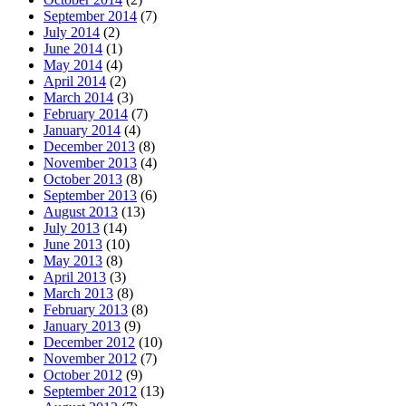
September 2014
(7)
July 2014
(2)
June 2014
(1)
May 2014
(4)
April 2014
(2)
March 2014
(3)
February 2014
(7)
January 2014
(4)
December 2013
(8)
November 2013
(4)
October 2013
(8)
September 2013
(6)
August 2013
(13)
July 2013
(14)
June 2013
(10)
May 2013
(8)
April 2013
(3)
March 2013
(8)
February 2013
(8)
January 2013
(9)
December 2012
(10)
November 2012
(7)
October 2012
(9)
September 2012
(13)