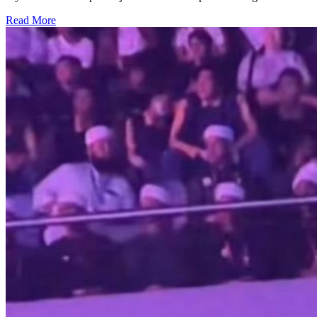
Read More