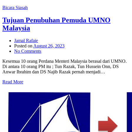
Bicara Siasah
Tujuan Penubuhan Pemuda UMNO
Malaysia
Jamal Rafaie
Posted on
August 26, 2023
No Comments
Kesemua 10 orang Perdana Menteri Malaysia berasal dari UMNO.
Di antara 10 orang PM itu ; Tun Razak, Tun Hussein Onn, DS
Anwar Ibrahim dan DS Najib Razak pernah menjadi…
Read More