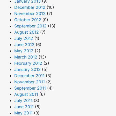
January 2013
(9)
December 2012
(10)
November 2012
(7)
October 2012
(9)
September 2012
(13)
August 2012
(7)
July 2012
(1)
June 2012
(6)
May 2012
(2)
March 2012
(13)
February 2012
(2)
January 2012
(5)
December 2011
(3)
November 2011
(2)
September 2011
(4)
August 2011
(6)
July 2011
(8)
June 2011
(6)
May 2011
(3)