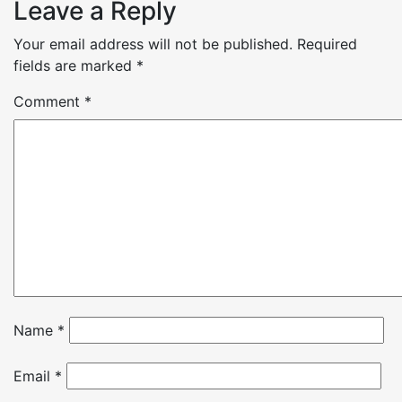
Leave a Reply
Your email address will not be published.
Required
fields are marked
*
Comment
*
Name
*
Email
*