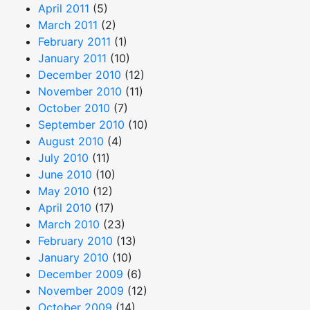
April 2011
(5)
March 2011
(2)
February 2011
(1)
January 2011
(10)
December 2010
(12)
November 2010
(11)
October 2010
(7)
September 2010
(10)
August 2010
(4)
July 2010
(11)
June 2010
(10)
May 2010
(12)
April 2010
(17)
March 2010
(23)
February 2010
(13)
January 2010
(10)
December 2009
(6)
November 2009
(12)
October 2009
(14)