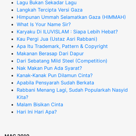
Lagu Bukan Sekadar Lagu
Langkah Tercipta Versi Gaza
Himpunan Ummah Selamatkan Gaza (HIMMAH)
What Is Your Name Sir?
Karyaku Di ILUVISLAM : Siapa Lebih Hebat?
Kau Pergi Jua (Ustaz Asri Rabbani)
Apa Itu Trademark, Pattern & Copyright
Makanan Berasap Dari Dapur
Dari Sebatang Mild Steel (Competition)
Nak Makan Pun Ada Syarat?
Kanak-Kanak Pun Dilamun Cinta?
Apabila Pensyarah Sudah Berkata
Rabbani Menang Lagi, Sudah Popularkah Nasyid
Kita?
Malam Bisikan Cinta
Hari Ini Hari Apa?