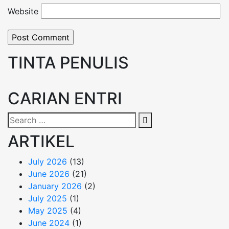
Website
TINTA PENULIS
CARIAN ENTRI
Search
Search
for:
ARTIKEL
July 2026
(13)
June 2026
(21)
January 2026
(2)
July 2025
(1)
May 2025
(4)
June 2024
(1)