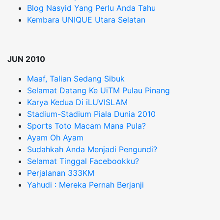
Blog Nasyid Yang Perlu Anda Tahu
Kembara UNIQUE Utara Selatan
JUN 2010
Maaf, Talian Sedang Sibuk
Selamat Datang Ke UiTM Pulau Pinang
Karya Kedua Di iLUVISLAM
Stadium-Stadium Piala Dunia 2010
Sports Toto Macam Mana Pula?
Ayam Oh Ayam
Sudahkah Anda Menjadi Pengundi?
Selamat Tinggal Facebookku?
Perjalanan 333KM
Yahudi : Mereka Pernah Berjanji