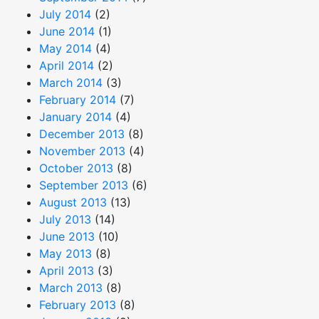
July 2014
(2)
June 2014
(1)
May 2014
(4)
April 2014
(2)
March 2014
(3)
February 2014
(7)
January 2014
(4)
December 2013
(8)
November 2013
(4)
October 2013
(8)
September 2013
(6)
August 2013
(13)
July 2013
(14)
June 2013
(10)
May 2013
(8)
April 2013
(3)
March 2013
(8)
February 2013
(8)