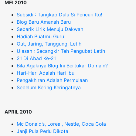
MEI 2010
Subsidi : Tangkap Dulu Si Pencuri Itu!
Blog Baru Amanah Baru
Sebarik Lirik Menuju Dakwah
Hadiah Buatmu Guru
Out, Jaring, Tanggung, Letih
Ulasan : Secangkir Teh Pengubat Letih
21 Di Abad Ke-21
Bila Agaknya Blog Ini Bertukar Domain?
Hari-Hari Adalah Hari Ibu
Pengakhiran Adalah Permulaan
Sebelum Kering Keringatnya
APRIL 2010
Mc Donald’s, Loreal, Nestle, Coca Cola
Janji Pula Perlu Dikota