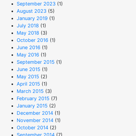
September 2023
(1)
August 2023
(5)
January 2019
(1)
July 2018
(1)
May 2018
(3)
October 2016
(1)
June 2016
(1)
May 2016
(1)
September 2015
(1)
June 2015
(1)
May 2015
(2)
April 2015
(1)
March 2015
(3)
February 2015
(7)
January 2015
(2)
December 2014
(1)
November 2014
(1)
October 2014
(2)
September 2014
(7)