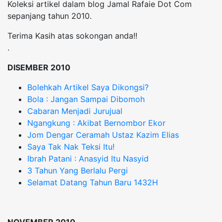
Koleksi artikel dalam blog Jamal Rafaie Dot Com
sepanjang tahun 2010.
Terima Kasih atas sokongan anda!!
.
DISEMBER 2010
Bolehkah Artikel Saya Dikongsi?
Bola : Jangan Sampai Dibomoh
Cabaran Menjadi Jurujual
Ngangkung : Akibat Bernombor Ekor
Jom Dengar Ceramah Ustaz Kazim Elias
Saya Tak Nak Teksi Itu!
Ibrah Patani : Anasyid Itu Nasyid
3 Tahun Yang Berlalu Pergi
Selamat Datang Tahun Baru 1432H