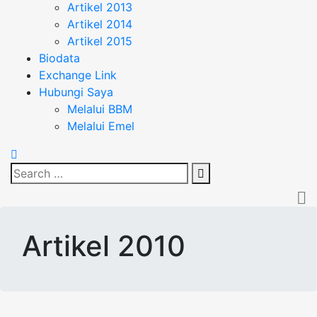
Artikel 2013
Artikel 2014
Artikel 2015
Biodata
Exchange Link
Hubungi Saya
Melalui BBM
Melalui Emel
Search
Search
for:
Artikel 2010