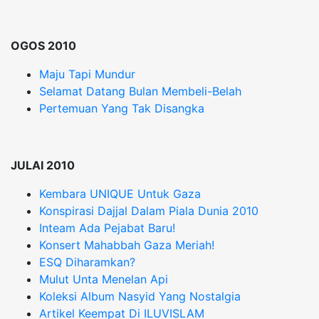
OGOS 2010
Maju Tapi Mundur
Selamat Datang Bulan Membeli-Belah
Pertemuan Yang Tak Disangka
JULAI 2010
Kembara UNIQUE Untuk Gaza
Konspirasi Dajjal Dalam Piala Dunia 2010
Inteam Ada Pejabat Baru!
Konsert Mahabbah Gaza Meriah!
ESQ Diharamkan?
Mulut Unta Menelan Api
Koleksi Album Nasyid Yang Nostalgia
Artikel Keempat Di ILUVISLAM