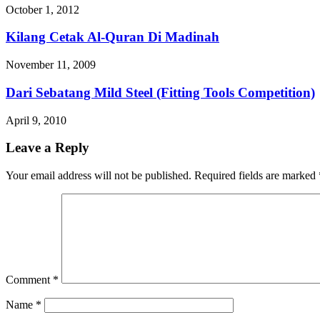
October 1, 2012
Kilang Cetak Al-Quran Di Madinah
November 11, 2009
Dari Sebatang Mild Steel (Fitting Tools Competition)
April 9, 2010
Leave a Reply
Your email address will not be published.
Required fields are marked
Comment
*
Name
*