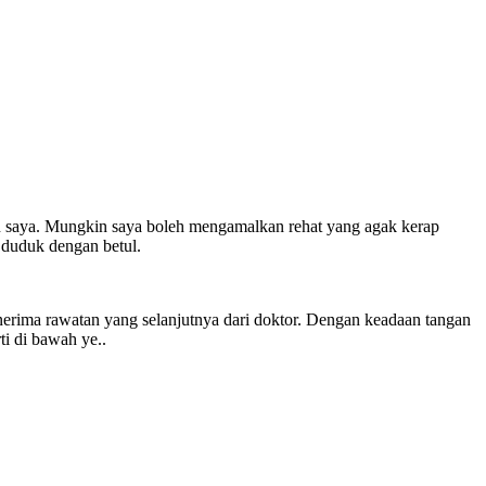
 saya. Mungkin saya boleh mengamalkan rehat yang agak kerap
 duduk dengan betul.
erima rawatan yang selanjutnya dari doktor. Dengan keadaan tangan
ti di bawah ye..