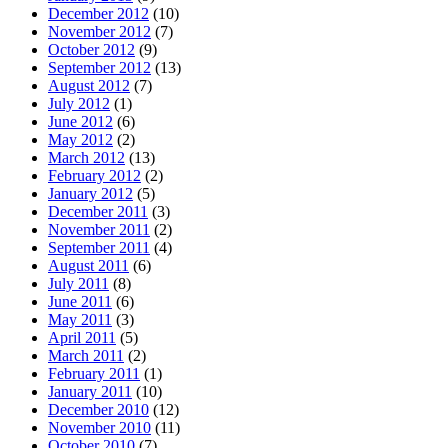
December 2012
(10)
November 2012
(7)
October 2012
(9)
September 2012
(13)
August 2012
(7)
July 2012
(1)
June 2012
(6)
May 2012
(2)
March 2012
(13)
February 2012
(2)
January 2012
(5)
December 2011
(3)
November 2011
(2)
September 2011
(4)
August 2011
(6)
July 2011
(8)
June 2011
(6)
May 2011
(3)
April 2011
(5)
March 2011
(2)
February 2011
(1)
January 2011
(10)
December 2010
(12)
November 2010
(11)
October 2010
(7)