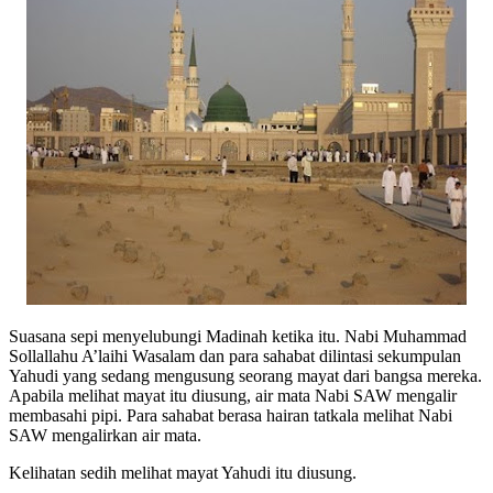
Suasana sepi menyelubungi Madinah ketika itu. Nabi Muhammad
Sollallahu A’laihi Wasalam dan para sahabat dilintasi sekumpulan
Yahudi yang sedang mengusung seorang mayat dari bangsa mereka.
Apabila melihat mayat itu diusung, air mata Nabi SAW mengalir
membasahi pipi. Para sahabat berasa hairan tatkala melihat Nabi
SAW mengalirkan air mata.
Kelihatan sedih melihat mayat Yahudi itu diusung.