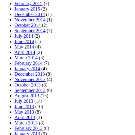
February 2015
(7)
January 2015
(2)
December 2014
(1)
November 2014
(1)
October 2014
(2)
September 2014
(7)
July 2014
(2)
June 2014
(1)
May 2014
(4)
April 2014
(2)
March 2014
(3)
February 2014
(7)
January 2014
(4)
December 2013
(8)
November 2013
(4)
October 2013
(8)
September 2013
(6)
August 2013
(13)
July 2013
(14)
June 2013
(10)
May 2013
(8)
April 2013
(3)
March 2013
(8)
February 2013
(8)
January 2013
(9)