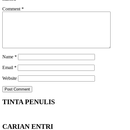
Comment
*
Name
*
Email
*
Website
TINTA PENULIS
CARIAN ENTRI