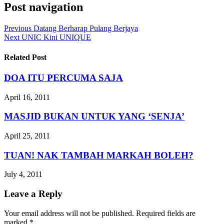
Post navigation
Previous
Datang Berharap Pulang Berjaya
Next
UNIC Kini UNIQUE
Related Post
DOA ITU PERCUMA SAJA
April 16, 2011
MASJID BUKAN UNTUK YANG ‘SENJA’
April 25, 2011
TUAN! NAK TAMBAH MARKAH BOLEH?
July 4, 2011
Leave a Reply
Your email address will not be published.
Required fields are
marked
*