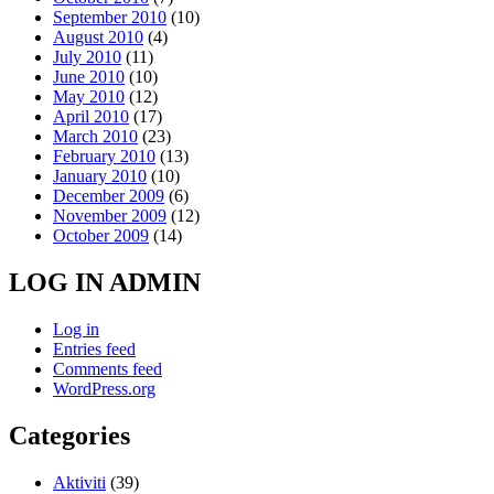
September 2010
(10)
August 2010
(4)
July 2010
(11)
June 2010
(10)
May 2010
(12)
April 2010
(17)
March 2010
(23)
February 2010
(13)
January 2010
(10)
December 2009
(6)
November 2009
(12)
October 2009
(14)
LOG IN ADMIN
Log in
Entries feed
Comments feed
WordPress.org
Categories
Aktiviti
(39)