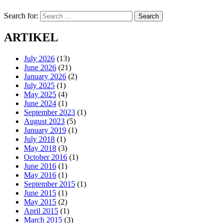
Search for:
Search
ARTIKEL
July 2026
(13)
June 2026
(21)
January 2026
(2)
July 2025
(1)
May 2025
(4)
June 2024
(1)
September 2023
(1)
August 2023
(5)
January 2019
(1)
July 2018
(1)
May 2018
(3)
October 2016
(1)
June 2016
(1)
May 2016
(1)
September 2015
(1)
June 2015
(1)
May 2015
(2)
April 2015
(1)
March 2015
(3)