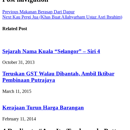
Previous
Makanan Berasap Dari Dapur
Next
Kau Pergi Jua (Khas Buat Allahyarham Ustaz Asri Ibrahim)
Related Post
Sejarah Nama Kuala “Selangor” – Siri 4
October 31, 2013
Teruskan GST Walau Dibantah, Ambil Iktibar
Pembinaan Putrajaya
March 11, 2015
Kerajaan Turun Harga Barangan
February 11, 2014