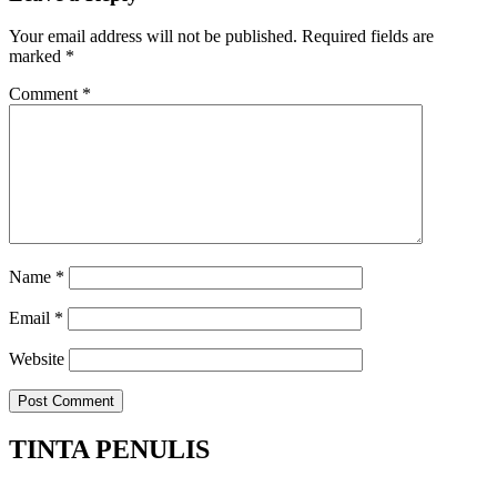
Your email address will not be published.
Required fields are
marked
*
Comment
*
Name
*
Email
*
Website
TINTA PENULIS