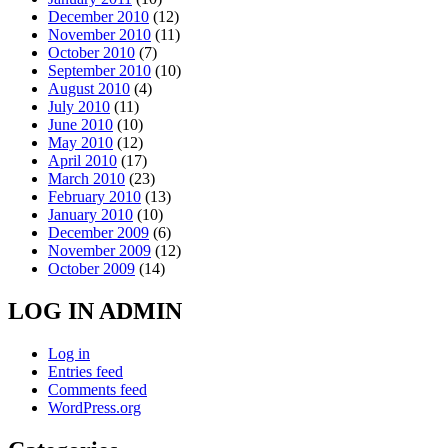
December 2010
(12)
November 2010
(11)
October 2010
(7)
September 2010
(10)
August 2010
(4)
July 2010
(11)
June 2010
(10)
May 2010
(12)
April 2010
(17)
March 2010
(23)
February 2010
(13)
January 2010
(10)
December 2009
(6)
November 2009
(12)
October 2009
(14)
LOG IN ADMIN
Log in
Entries feed
Comments feed
WordPress.org