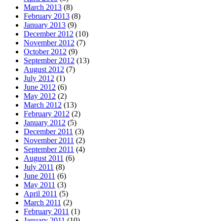
March 2013
(8)
February 2013
(8)
January 2013
(9)
December 2012
(10)
November 2012
(7)
October 2012
(9)
September 2012
(13)
August 2012
(7)
July 2012
(1)
June 2012
(6)
May 2012
(2)
March 2012
(13)
February 2012
(2)
January 2012
(5)
December 2011
(3)
November 2011
(2)
September 2011
(4)
August 2011
(6)
July 2011
(8)
June 2011
(6)
May 2011
(3)
April 2011
(5)
March 2011
(2)
February 2011
(1)
January 2011
(10)