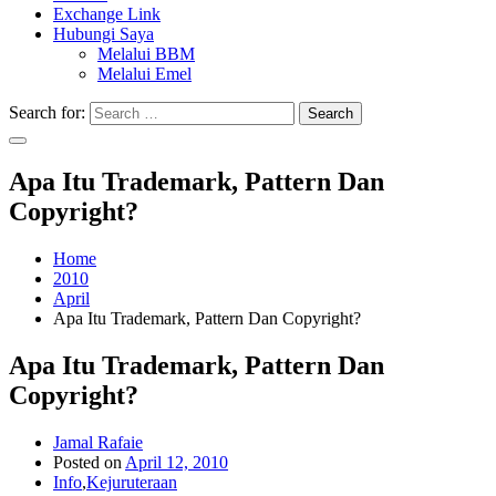
Exchange Link
Hubungi Saya
Melalui BBM
Melalui Emel
Search for:
Search
Apa Itu Trademark, Pattern Dan
Copyright?
Home
2010
April
Apa Itu Trademark, Pattern Dan Copyright?
Apa Itu Trademark, Pattern Dan
Copyright?
Jamal Rafaie
Posted on
April 12, 2010
Info
,
Kejuruteraan