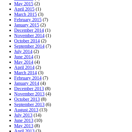
May 2015
(2)
April 2015
(1)
March 2015
(3)
February 2015
(7)
January 2015
(2)
December 2014
(1)
November 2014
(1)
October 2014
(2)
September 2014
(7)
July 2014
(2)
June 2014
(1)
May 2014
(4)
April 2014
(2)
March 2014
(3)
February 2014
(7)
January 2014
(4)
December 2013
(8)
November 2013
(4)
October 2013
(8)
September 2013
(6)
August 2013
(13)
July 2013
(14)
June 2013
(10)
May 2013
(8)
April 2013
(3)