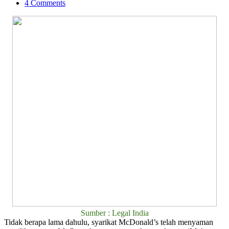
4 Comments
Sumber : Legal India
Tidak berapa lama dahulu, syarikat McDonald’s telah menyaman