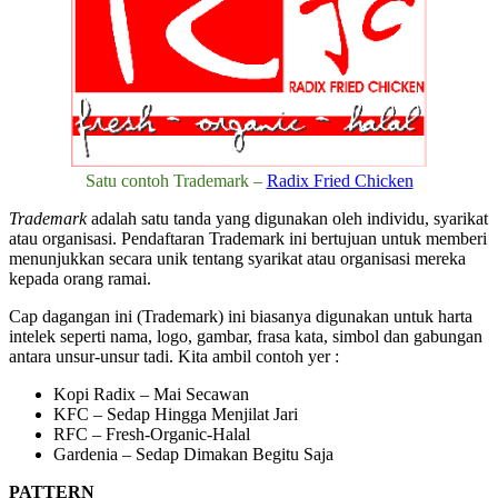
Satu contoh Trademark –
Radix Fried Chicken
Trademark
adalah satu tanda yang digunakan oleh individu, syarikat
atau organisasi. Pendaftaran Trademark ini bertujuan untuk memberi
menunjukkan secara unik tentang syarikat atau organisasi mereka
kepada orang ramai.
Cap dagangan ini (Trademark) ini biasanya digunakan untuk harta
intelek seperti nama, logo, gambar, frasa kata, simbol dan gabungan
antara unsur-unsur tadi. Kita ambil contoh yer :
Kopi Radix – Mai Secawan
KFC – Sedap Hingga Menjilat Jari
RFC – Fresh-Organic-Halal
Gardenia – Sedap Dimakan Begitu Saja
PATTERN