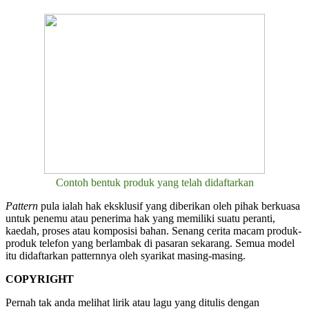
Contoh bentuk produk yang telah didaftarkan
Pattern
pula ialah hak eksklusif yang diberikan oleh pihak berkuasa
untuk penemu atau penerima hak yang memiliki suatu peranti,
kaedah, proses atau komposisi bahan. Senang cerita macam produk-
produk telefon yang berlambak di pasaran sekarang. Semua model
itu didaftarkan patternnya oleh syarikat masing-masing.
COPYRIGHT
Pernah tak anda melihat lirik atau lagu yang ditulis dengan