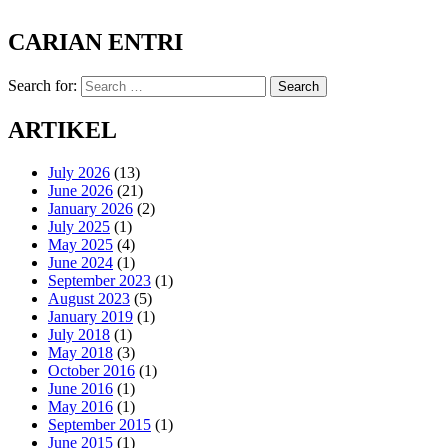
CARIAN ENTRI
Search for:
Search
ARTIKEL
July 2026
(13)
June 2026
(21)
January 2026
(2)
July 2025
(1)
May 2025
(4)
June 2024
(1)
September 2023
(1)
August 2023
(5)
January 2019
(1)
July 2018
(1)
May 2018
(3)
October 2016
(1)
June 2016
(1)
May 2016
(1)
September 2015
(1)
June 2015
(1)