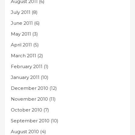
August 2011
(6)
July 2011
(8)
June 2011
(6)
May 2011
(3)
April 2011
(5)
March 2011
(2)
February 2011
(1)
January 2011
(10)
December 2010
(12)
November 2010
(11)
October 2010
(7)
September 2010
(10)
August 2010
(4)