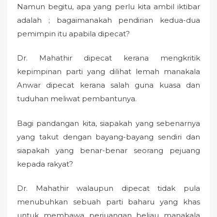
Namun begitu, apa yang perlu kita ambil iktibar
adalah ; bagaimanakah pendirian kedua-dua
pemimpin itu apabila dipecat?
Dr. Mahathir dipecat kerana mengkritik
kepimpinan parti yang dilihat lemah manakala
Anwar dipecat kerana salah guna kuasa dan
tuduhan meliwat pembantunya.
Bagi pandangan kita, siapakah yang sebenarnya
yang takut dengan bayang-bayang sendiri dan
siapakah yang benar-benar seorang pejuang
kepada rakyat?
Dr. Mahathir walaupun dipecat tidak pula
menubuhkan sebuah parti baharu yang khas
untuk membawa perjuangan beliau manakala