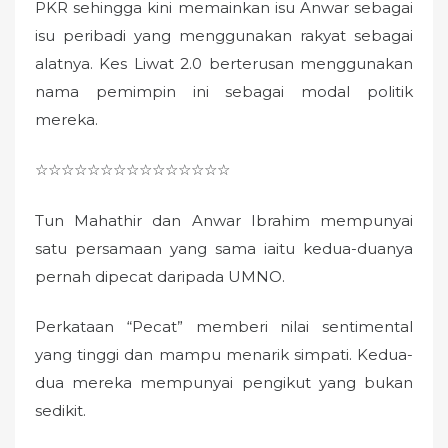
PKR sehingga kini memainkan isu Anwar sebagai
isu peribadi yang menggunakan rakyat sebagai
alatnya. Kes Liwat 2.0 berterusan menggunakan
nama pemimpin ini sebagai modal politik
mereka.
☆☆☆☆☆☆☆☆☆☆☆☆☆☆☆
Tun Mahathir dan Anwar Ibrahim mempunyai
satu persamaan yang sama iaitu kedua-duanya
pernah dipecat daripada UMNO.
Perkataan “Pecat” memberi nilai sentimental
yang tinggi dan mampu menarik simpati. Kedua-
dua mereka mempunyai pengikut yang bukan
sedikit.