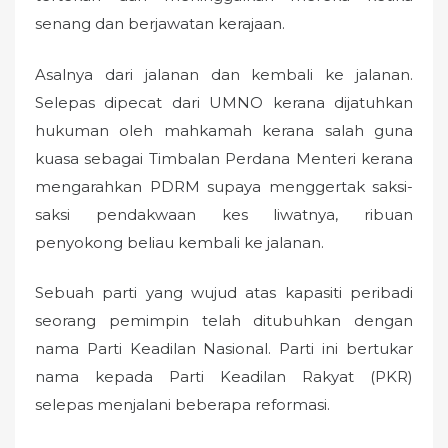
senang dan berjawatan kerajaan.
Asalnya dari jalanan dan kembali ke jalanan.
Selepas dipecat dari UMNO kerana dijatuhkan
hukuman oleh mahkamah kerana salah guna
kuasa sebagai Timbalan Perdana Menteri kerana
mengarahkan PDRM supaya menggertak saksi-
saksi pendakwaan kes liwatnya, ribuan
penyokong beliau kembali ke jalanan.
Sebuah parti yang wujud atas kapasiti peribadi
seorang pemimpin telah ditubuhkan dengan
nama Parti Keadilan Nasional. Parti ini bertukar
nama kepada Parti Keadilan Rakyat (PKR)
selepas menjalani beberapa reformasi.