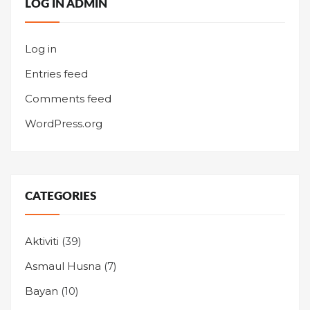
LOG IN ADMIN
Log in
Entries feed
Comments feed
WordPress.org
CATEGORIES
Aktiviti
(39)
Asmaul Husna
(7)
Bayan
(10)