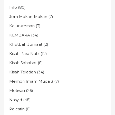
Info
(80)
Jom Makan-Makan
(7)
Kejuruteraan
(3)
KEMBARA
(34)
Khutbah Jumaat
(2)
Kisah Para Nabi
(12)
Kisah Sahabat
(8)
Kisah Teladan
(34)
Memori Imam Muda 3
(7)
Motivasi
(26)
Nasyid
(48)
Palestin
(8)