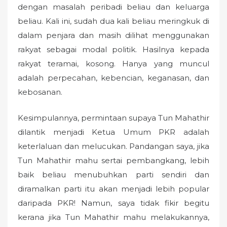
dengan masalah peribadi beliau dan keluarga
beliau. Kali ini, sudah dua kali beliau meringkuk di
dalam penjara dan masih dilihat menggunakan
rakyat sebagai modal politik. Hasilnya kepada
rakyat teramai, kosong. Hanya yang muncul
adalah perpecahan, kebencian, keganasan, dan
kebosanan.
Kesimpulannya, permintaan supaya Tun Mahathir
dilantik menjadi Ketua Umum PKR adalah
keterlaluan dan melucukan. Pandangan saya, jika
Tun Mahathir mahu sertai pembangkang, lebih
baik beliau menubuhkan parti sendiri dan
diramalkan parti itu akan menjadi lebih popular
daripada PKR! Namun, saya tidak fikir begitu
kerana jika Tun Mahathir mahu melakukannya,