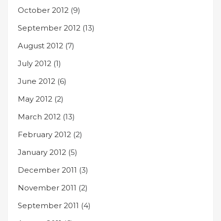
October 2012
(9)
September 2012
(13)
August 2012
(7)
July 2012
(1)
June 2012
(6)
May 2012
(2)
March 2012
(13)
February 2012
(2)
January 2012
(5)
December 2011
(3)
November 2011
(2)
September 2011
(4)