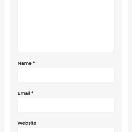
Name
*
Email
*
Website