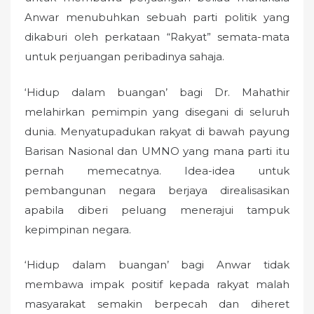
Anwar menubuhkan sebuah parti politik yang
dikaburi oleh perkataan “Rakyat” semata-mata
untuk perjuangan peribadinya sahaja.
‘Hidup dalam buangan’ bagi Dr. Mahathir
melahirkan pemimpin yang disegani di seluruh
dunia. Menyatupadukan rakyat di bawah payung
Barisan Nasional dan UMNO yang mana parti itu
pernah memecatnya. Idea-idea untuk
pembangunan negara berjaya direalisasikan
apabila diberi peluang menerajui tampuk
kepimpinan negara.
‘Hidup dalam buangan’ bagi Anwar tidak
membawa impak positif kepada rakyat malah
masyarakat semakin berpecah dan diheret