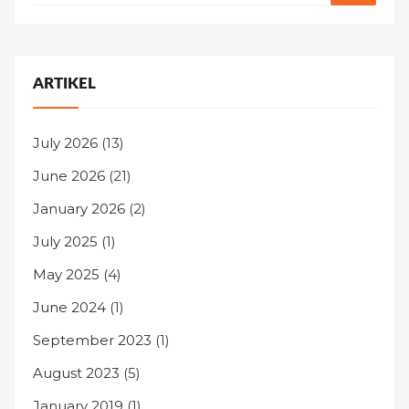
ARTIKEL
July 2026
(13)
June 2026
(21)
January 2026
(2)
July 2025
(1)
May 2025
(4)
June 2024
(1)
September 2023
(1)
August 2023
(5)
January 2019
(1)