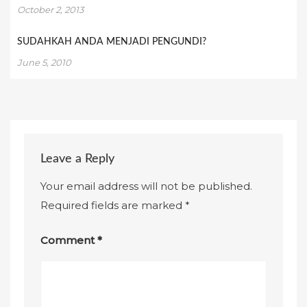
October 2, 2013
SUDAHKAH ANDA MENJADI PENGUNDI?
June 5, 2010
Leave a Reply
Your email address will not be published.
Required fields are marked
*
Comment
*