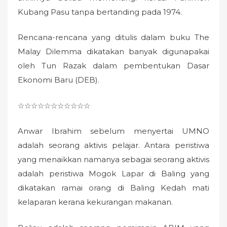
Kubang Pasu tanpa bertanding pada 1974.
Rencana-rencana yang ditulis dalam buku The
Malay Dilemma dikatakan banyak digunapakai
oleh Tun Razak dalam pembentukan Dasar
Ekonomi Baru (DEB).
☆☆☆☆☆☆☆☆☆☆☆
Anwar Ibrahim sebelum menyertai UMNO
adalah seorang aktivis pelajar. Antara peristiwa
yang menaikkan namanya sebagai seorang aktivis
adalah peristiwa Mogok Lapar di Baling yang
dikatakan ramai orang di Baling Kedah mati
kelaparan kerana kekurangan makanan.