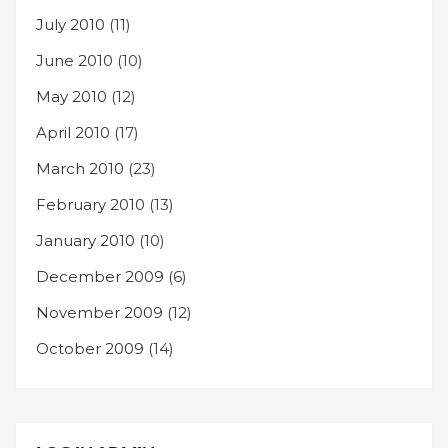
July 2010
(11)
June 2010
(10)
May 2010
(12)
April 2010
(17)
March 2010
(23)
February 2010
(13)
January 2010
(10)
December 2009
(6)
November 2009
(12)
October 2009
(14)