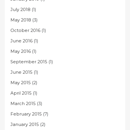
July 2018
(1)
May 2018
(3)
October 2016
(1)
June 2016
(1)
May 2016
(1)
September 2015
(1)
June 2015
(1)
May 2015
(2)
April 2015
(1)
March 2015
(3)
February 2015
(7)
January 2015
(2)