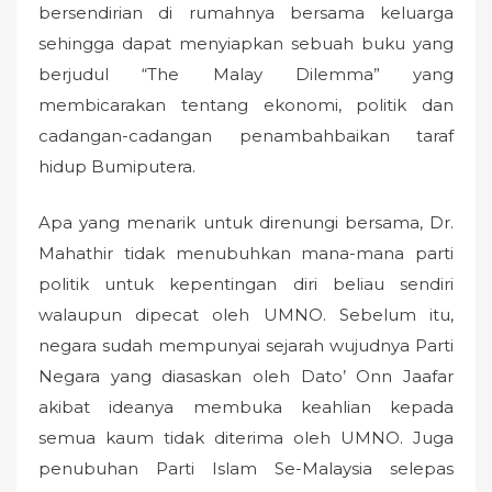
bersendirian di rumahnya bersama keluarga
sehingga dapat menyiapkan sebuah buku yang
berjudul “The Malay Dilemma” yang
membicarakan tentang ekonomi, politik dan
cadangan-cadangan penambahbaikan taraf
hidup Bumiputera.
Apa yang menarik untuk direnungi bersama, Dr.
Mahathir tidak menubuhkan mana-mana parti
politik untuk kepentingan diri beliau sendiri
walaupun dipecat oleh UMNO. Sebelum itu,
negara sudah mempunyai sejarah wujudnya Parti
Negara yang diasaskan oleh Dato’ Onn Jaafar
akibat ideanya membuka keahlian kepada
semua kaum tidak diterima oleh UMNO. Juga
penubuhan Parti Islam Se-Malaysia selepas