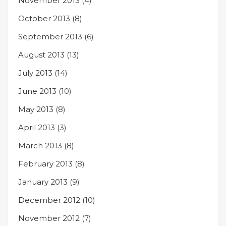
November 2013
(4)
October 2013
(8)
September 2013
(6)
August 2013
(13)
July 2013
(14)
June 2013
(10)
May 2013
(8)
April 2013
(3)
March 2013
(8)
February 2013
(8)
January 2013
(9)
December 2012
(10)
November 2012
(7)