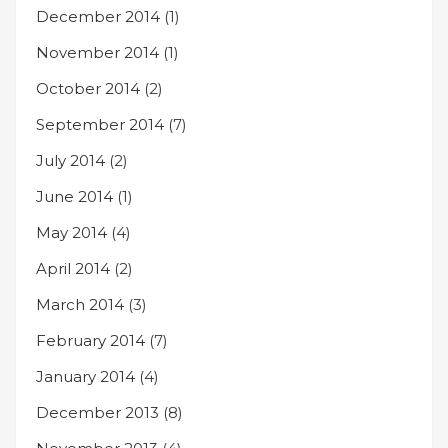
December 2014
(1)
November 2014
(1)
October 2014
(2)
September 2014
(7)
July 2014
(2)
June 2014
(1)
May 2014
(4)
April 2014
(2)
March 2014
(3)
February 2014
(7)
January 2014
(4)
December 2013
(8)