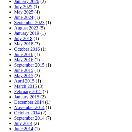
January 2026
(2)
July 2025
(1)
May 2025
(4)
June 2024
(1)
September 2023
(1)
August 2023
(5)
January 2019
(1)
July 2018
(1)
May 2018
(3)
October 2016
(1)
June 2016
(1)
May 2016
(1)
September 2015
(1)
June 2015
(1)
May 2015
(2)
April 2015
(1)
March 2015
(3)
February 2015
(7)
January 2015
(2)
December 2014
(1)
November 2014
(1)
October 2014
(2)
September 2014
(7)
July 2014
(2)
June 2014
(1)