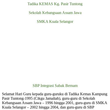
Tadika KEMAS Kg. Pasir Tuntong
Sekolah Kebangsaan Assam Jawa
SMKA Kuala Selangor
SBP Integrasi Sabak Bernam
Selamat Hari Guru kepada guru-guruku di Tadika Kemas Kampung
Pasir Tuntong-1995 (Cikgu Jamaliah), guru-guru di Sekolah
Kebangsaan Assam Jawa – 1996 hingga 2001, guru-guru di SMKA
Kuala Selangor – 2002 hingga 2004, dan guru-guru di SBP