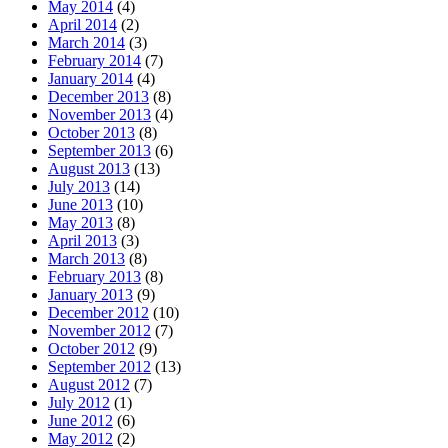
May 2014
(4)
April 2014
(2)
March 2014
(3)
February 2014
(7)
January 2014
(4)
December 2013
(8)
November 2013
(4)
October 2013
(8)
September 2013
(6)
August 2013
(13)
July 2013
(14)
June 2013
(10)
May 2013
(8)
April 2013
(3)
March 2013
(8)
February 2013
(8)
January 2013
(9)
December 2012
(10)
November 2012
(7)
October 2012
(9)
September 2012
(13)
August 2012
(7)
July 2012
(1)
June 2012
(6)
May 2012
(2)