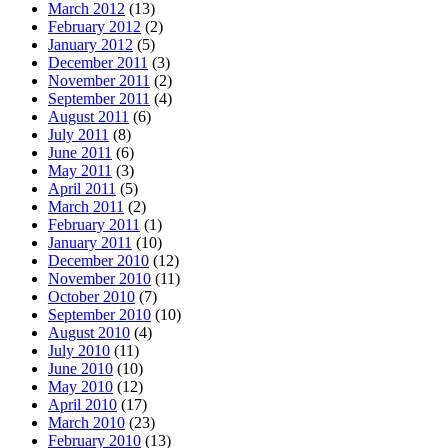
March 2012
(13)
February 2012
(2)
January 2012
(5)
December 2011
(3)
November 2011
(2)
September 2011
(4)
August 2011
(6)
July 2011
(8)
June 2011
(6)
May 2011
(3)
April 2011
(5)
March 2011
(2)
February 2011
(1)
January 2011
(10)
December 2010
(12)
November 2010
(11)
October 2010
(7)
September 2010
(10)
August 2010
(4)
July 2010
(11)
June 2010
(10)
May 2010
(12)
April 2010
(17)
March 2010
(23)
February 2010
(13)