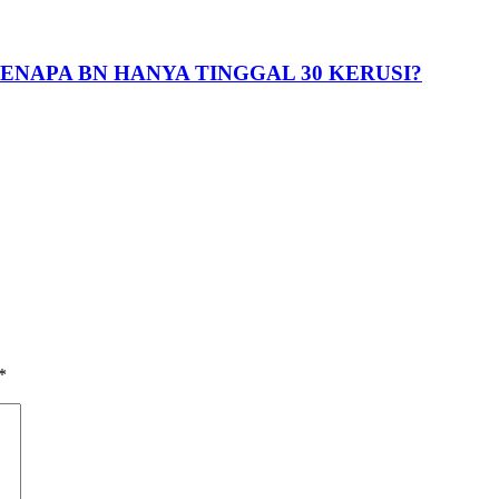
KENAPA BN HANYA TINGGAL 30 KERUSI?
*