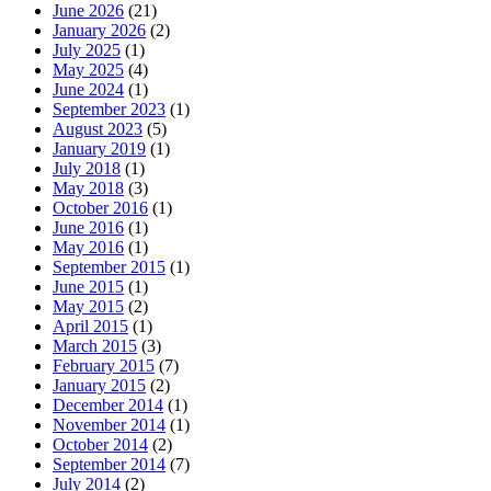
June 2026
(21)
January 2026
(2)
July 2025
(1)
May 2025
(4)
June 2024
(1)
September 2023
(1)
August 2023
(5)
January 2019
(1)
July 2018
(1)
May 2018
(3)
October 2016
(1)
June 2016
(1)
May 2016
(1)
September 2015
(1)
June 2015
(1)
May 2015
(2)
April 2015
(1)
March 2015
(3)
February 2015
(7)
January 2015
(2)
December 2014
(1)
November 2014
(1)
October 2014
(2)
September 2014
(7)
July 2014
(2)