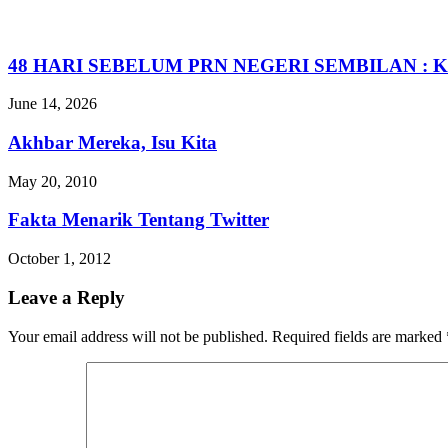
48 HARI SEBELUM PRN NEGERI SEMBILAN : 
June 14, 2026
Akhbar Mereka, Isu Kita
May 20, 2010
Fakta Menarik Tentang Twitter
October 1, 2012
Leave a Reply
Your email address will not be published.
Required fields are marked