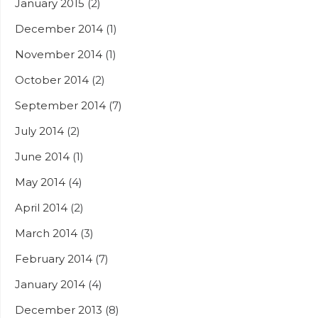
January 2015
(2)
December 2014
(1)
November 2014
(1)
October 2014
(2)
September 2014
(7)
July 2014
(2)
June 2014
(1)
May 2014
(4)
April 2014
(2)
March 2014
(3)
February 2014
(7)
January 2014
(4)
December 2013
(8)