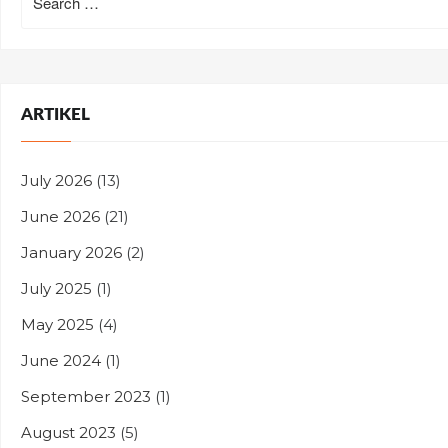
for:
ARTIKEL
July 2026
(13)
June 2026
(21)
January 2026
(2)
July 2025
(1)
May 2025
(4)
June 2024
(1)
September 2023
(1)
August 2023
(5)