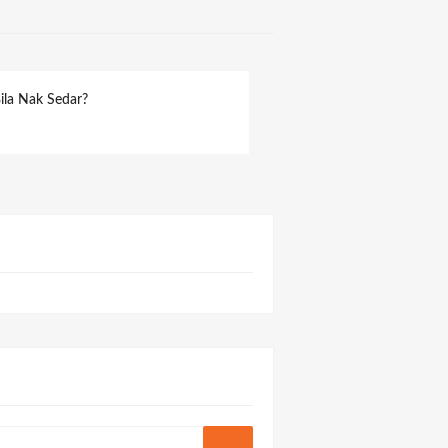
ila Nak Sedar?