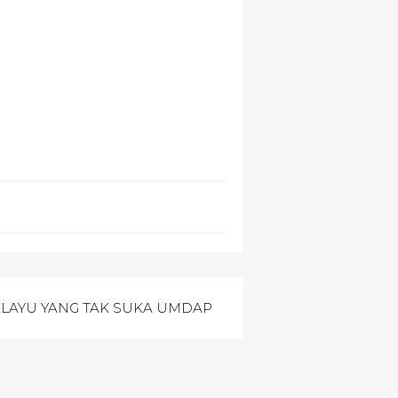
LAYU YANG TAK SUKA UMDAP