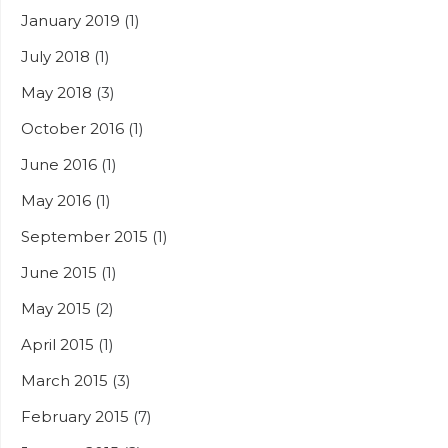
January 2019
(1)
July 2018
(1)
May 2018
(3)
October 2016
(1)
June 2016
(1)
May 2016
(1)
September 2015
(1)
June 2015
(1)
May 2015
(2)
April 2015
(1)
March 2015
(3)
February 2015
(7)