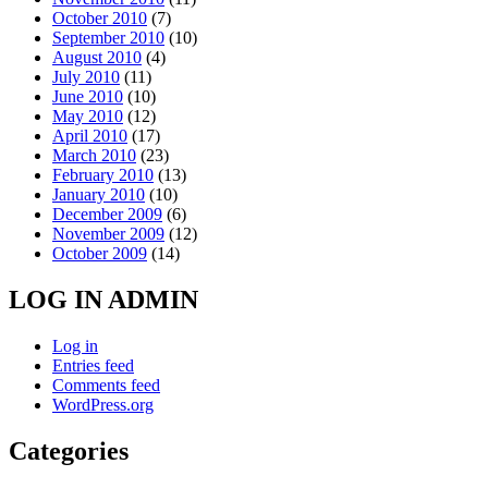
October 2010
(7)
September 2010
(10)
August 2010
(4)
July 2010
(11)
June 2010
(10)
May 2010
(12)
April 2010
(17)
March 2010
(23)
February 2010
(13)
January 2010
(10)
December 2009
(6)
November 2009
(12)
October 2009
(14)
LOG IN ADMIN
Log in
Entries feed
Comments feed
WordPress.org
Categories