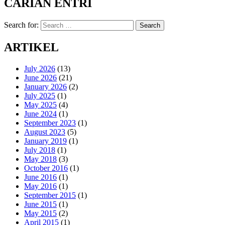
CARIAN ENTRI
Search for:
Search
ARTIKEL
July 2026
(13)
June 2026
(21)
January 2026
(2)
July 2025
(1)
May 2025
(4)
June 2024
(1)
September 2023
(1)
August 2023
(5)
January 2019
(1)
July 2018
(1)
May 2018
(3)
October 2016
(1)
June 2016
(1)
May 2016
(1)
September 2015
(1)
June 2015
(1)
May 2015
(2)
April 2015
(1)