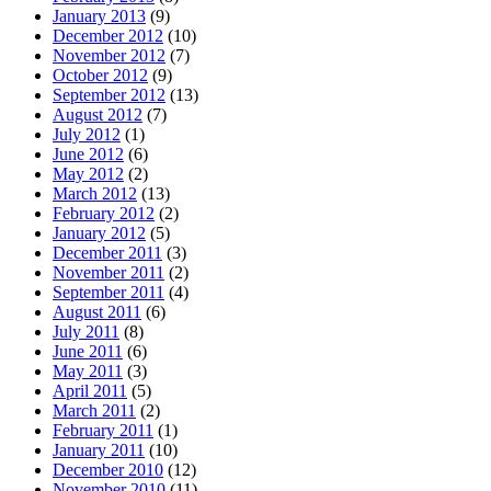
January 2013
(9)
December 2012
(10)
November 2012
(7)
October 2012
(9)
September 2012
(13)
August 2012
(7)
July 2012
(1)
June 2012
(6)
May 2012
(2)
March 2012
(13)
February 2012
(2)
January 2012
(5)
December 2011
(3)
November 2011
(2)
September 2011
(4)
August 2011
(6)
July 2011
(8)
June 2011
(6)
May 2011
(3)
April 2011
(5)
March 2011
(2)
February 2011
(1)
January 2011
(10)
December 2010
(12)
November 2010
(11)