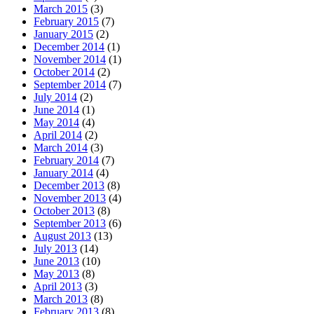
March 2015
(3)
February 2015
(7)
January 2015
(2)
December 2014
(1)
November 2014
(1)
October 2014
(2)
September 2014
(7)
July 2014
(2)
June 2014
(1)
May 2014
(4)
April 2014
(2)
March 2014
(3)
February 2014
(7)
January 2014
(4)
December 2013
(8)
November 2013
(4)
October 2013
(8)
September 2013
(6)
August 2013
(13)
July 2013
(14)
June 2013
(10)
May 2013
(8)
April 2013
(3)
March 2013
(8)
February 2013
(8)