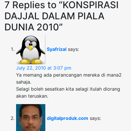
7 Replies to “KONSPIRASI
DAJJAL DALAM PIALA
DUNIA 2010”
Syafrizal
says:
July 22, 2010 at 3:07 pm
Ya memang ada perancangan mereka di mana2
sahaja.
Selagi boleh sesatkan kita selagi itulah diorang
akan teruskan.
digitalproduk.com
says: