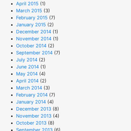
April 2015
(1)
March 2015
(3)
February 2015
(7)
January 2015
(2)
December 2014
(1)
November 2014
(1)
October 2014
(2)
September 2014
(7)
July 2014
(2)
June 2014
(1)
May 2014
(4)
April 2014
(2)
March 2014
(3)
February 2014
(7)
January 2014
(4)
December 2013
(8)
November 2013
(4)
October 2013
(8)
September 2013
(6)