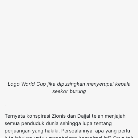
Logo World Cup jika dipusingkan menyerupai kepala
seekor burung
.
Ternyata konspirasi Zionis dan Dajjal telah menjajah
semua penduduk dunia sehingga lupa tentang
perjuangan yang hakiki. Persoalannya, apa yang perlu