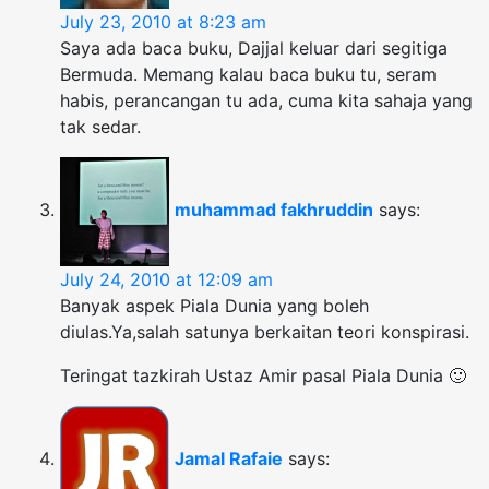
July 23, 2010 at 8:23 am
Saya ada baca buku, Dajjal keluar dari segitiga
Bermuda. Memang kalau baca buku tu, seram
habis, perancangan tu ada, cuma kita sahaja yang
tak sedar.
muhammad fakhruddin
says:
July 24, 2010 at 12:09 am
Banyak aspek Piala Dunia yang boleh
diulas.Ya,salah satunya berkaitan teori konspirasi.
Teringat tazkirah Ustaz Amir pasal Piala Dunia 🙂
Jamal Rafaie
says: