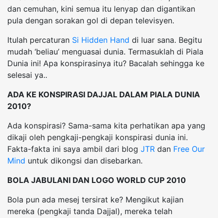
dan cemuhan, kini semua itu lenyap dan digantikan
pula dengan sorakan gol di depan televisyen.
Itulah percaturan
Si Hidden Hand
di luar sana. Begitu
mudah ‘beliau’ menguasai dunia. Termasuklah di Piala
Dunia ini! Apa konspirasinya itu? Bacalah sehingga ke
selesai ya..
ADA KE KONSPIRASI DAJJAL DALAM PIALA DUNIA
2010?
Ada konspirasi? Sama-sama kita perhatikan apa yang
dikaji oleh pengkaji-pengkaji konspirasi dunia ini.
Fakta-fakta ini saya ambil dari blog
JTR
dan
Free Our
Mind
untuk dikongsi dan disebarkan.
BOLA JABULANI DAN LOGO WORLD CUP 2010
Bola pun ada mesej tersirat ke? Mengikut kajian
mereka (pengkaji tanda Dajjal), mereka telah