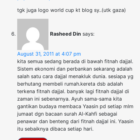
tgk juga logo world cup kt blog sy..(utk gaza)
Rasheed Din
says:
August 31, 2011 at 4:07 pm
kita semua sedang berada di bawah fitnah dajjal.
Sistem ekonomi dan perbankan sekarang adalah
salah satu cara dajjal menakluk dunia. sesiapa yg
berhutang membeli rumah.kereta dsb adalah
terkena fitnah dajjal. banyak lagi fitnah dajjal di
zaman ini sebenarnya. Ayuh sama-sama kita
gantikan budaya membaca Yaasin pd setiap mlm
jumaat dgn bacaan surah Al-Kahfi sebagai
penawar dan benteng dari fitnah dajjal ini. Yaasin
itu sebaiknya dibaca setiap hari.