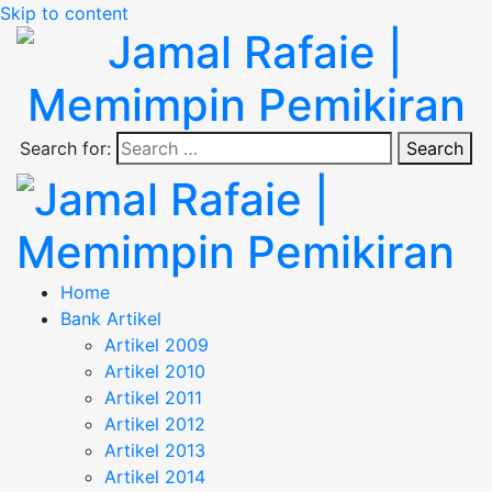
Skip to content
Jamal Rafaie |
"Memimpin Pemikiran"
Search for:
Search
Memimpin Pemikiran
Jamal Rafaie |
"Memimpin Pemikiran"
Home
Bank Artikel
Memimpin Pemikiran
Artikel 2009
Artikel 2010
Artikel 2011
Artikel 2012
Artikel 2013
Artikel 2014