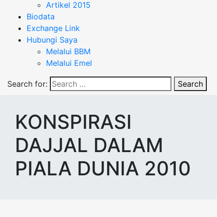
Artikel 2015
Biodata
Exchange Link
Hubungi Saya
Melalui BBM
Melalui Emel
Search for:
Search
KONSPIRASI
DAJJAL DALAM
PIALA DUNIA 2010