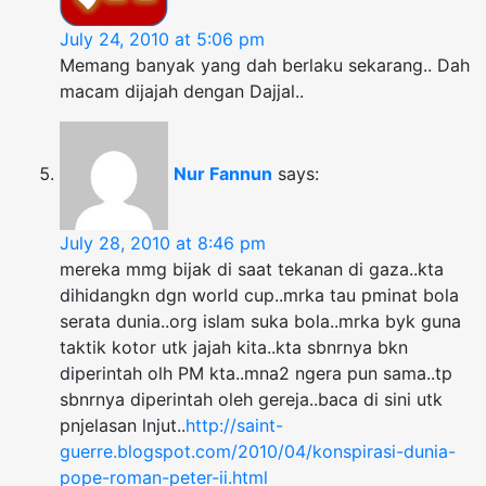
July 24, 2010 at 5:06 pm
Memang banyak yang dah berlaku sekarang.. Dah
macam dijajah dengan Dajjal..
Nur Fannun
says:
July 28, 2010 at 8:46 pm
mereka mmg bijak di saat tekanan di gaza..kta
dihidangkn dgn world cup..mrka tau pminat bola
serata dunia..org islam suka bola..mrka byk guna
taktik kotor utk jajah kita..kta sbnrnya bkn
diperintah olh PM kta..mna2 ngera pun sama..tp
sbnrnya diperintah oleh gereja..baca di sini utk
pnjelasan lnjut..
http://saint-
guerre.blogspot.com/2010/04/konspirasi-dunia-
pope-roman-peter-ii.html