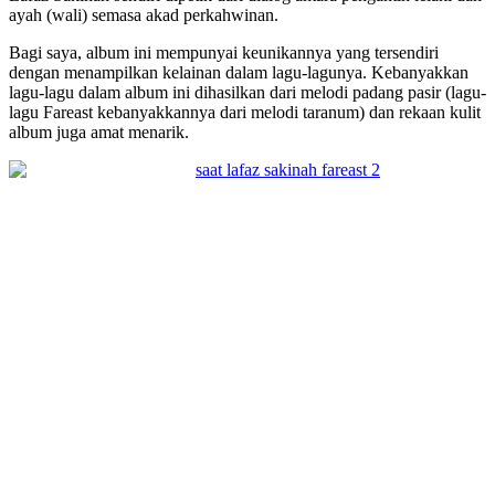
ayah (wali) semasa akad perkahwinan.
Bagi saya, album ini mempunyai keunikannya yang tersendiri
dengan menampilkan kelainan dalam lagu-lagunya. Kebanyakkan
lagu-lagu dalam album ini dihasilkan dari melodi padang pasir (lagu-
lagu Fareast kebanyakkannya dari melodi taranum) dan rekaan kulit
album juga amat menarik.