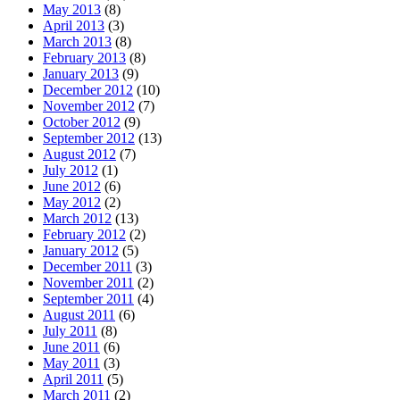
May 2013
(8)
April 2013
(3)
March 2013
(8)
February 2013
(8)
January 2013
(9)
December 2012
(10)
November 2012
(7)
October 2012
(9)
September 2012
(13)
August 2012
(7)
July 2012
(1)
June 2012
(6)
May 2012
(2)
March 2012
(13)
February 2012
(2)
January 2012
(5)
December 2011
(3)
November 2011
(2)
September 2011
(4)
August 2011
(6)
July 2011
(8)
June 2011
(6)
May 2011
(3)
April 2011
(5)
March 2011
(2)