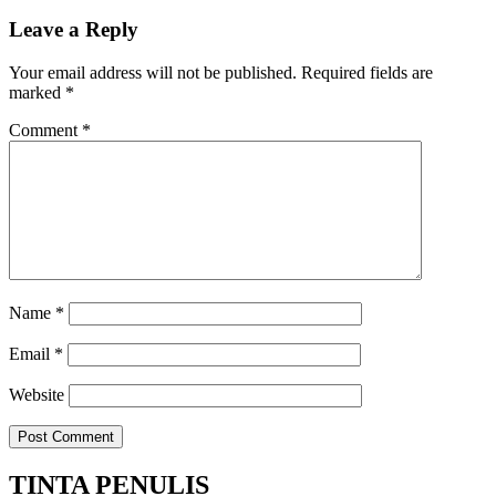
Leave a Reply
Your email address will not be published.
Required fields are
marked
*
Comment
*
Name
*
Email
*
Website
TINTA PENULIS