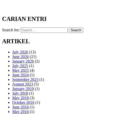
CARIAN ENTRI
Search for:
Search
ARTIKEL
July 2026
(13)
June 2026
(21)
January 2026
(2)
July 2025
(1)
May 2025
(4)
June 2024
(1)
September 2023
(1)
August 2023
(5)
January 2019
(1)
July 2018
(1)
May 2018
(3)
October 2016
(1)
June 2016
(1)
May 2016
(1)