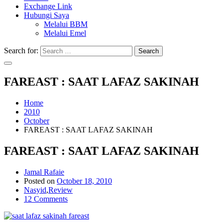
Exchange Link
Hubungi Saya
Melalui BBM
Melalui Emel
Search for:
Search
FAREAST : SAAT LAFAZ SAKINAH
Home
2010
October
FAREAST : SAAT LAFAZ SAKINAH
FAREAST : SAAT LAFAZ SAKINAH
Jamal Rafaie
Posted on
October 18, 2010
Nasyid
,
Review
12 Comments