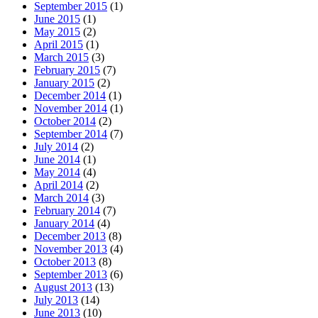
September 2015
(1)
June 2015
(1)
May 2015
(2)
April 2015
(1)
March 2015
(3)
February 2015
(7)
January 2015
(2)
December 2014
(1)
November 2014
(1)
October 2014
(2)
September 2014
(7)
July 2014
(2)
June 2014
(1)
May 2014
(4)
April 2014
(2)
March 2014
(3)
February 2014
(7)
January 2014
(4)
December 2013
(8)
November 2013
(4)
October 2013
(8)
September 2013
(6)
August 2013
(13)
July 2013
(14)
June 2013
(10)