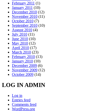
February 2011
(1)
January 2011
(10)
December 2010
(12)
November 2010
(11)
October 2010
(7)
September 2010
(10)
August 2010
(4)
July 2010
(11)
June 2010
(10)
May 2010
(12)
April 2010
(17)
March 2010
(23)
February 2010
(13)
January 2010
(10)
December 2009
(6)
November 2009
(12)
October 2009
(14)
LOG IN ADMIN
Log in
Entries feed
Comments feed
WordPress.org