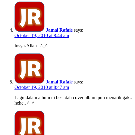
Jamal Rafaie
says:
October 19, 2010 at 8:44 am
Insya-Allah.. ^_^
Jamal Rafaie
says:
October 19, 2010 at 8:47 am
Lagu dalam album ni best dah cover album pun menarik gak..
hehe.. ^_^