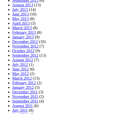
September 2013
(6)
August 2013
(13)
July 2013
(14)
June 2013
(10)
May 2013
(8)
April 2013
(3)
March 2013
(8)
February 2013
(8)
January 2013
(9)
December 2012
(10)
November 2012
(7)
October 2012
(9)
September 2012
(13)
August 2012
(7)
July 2012
(1)
June 2012
(6)
May 2012
(2)
March 2012
(13)
February 2012
(2)
January 2012
(5)
December 2011
(3)
November 2011
(2)
September 2011
(4)
August 2011
(6)
July 2011
(8)