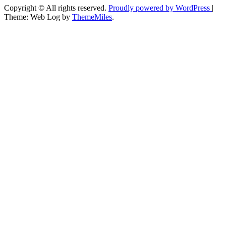
Copyright © All rights reserved.
Proudly powered by WordPress
|
Theme: Web Log by
ThemeMiles
.