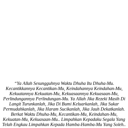
“Ya Allah Sesungguhnya Waktu Dhuha Itu Dhuha-Mu.
Kecantikkannya Kecantikan-Mu, Keindahannya Keindahan-Mu,
Kekuatannya Kekuatan-Mu, Kekuasaannya Kekuasaan-Mu,
Perlindungannya Perlindungan-Mu. Ya Allah Jika Rezeki Masih Di
Langit Turunkanlah, Jika Di Bumi Keluarkanlah, Jika Sukar
Permudahkanlah, Jika Haram Sucikanlah, Jika Jauh Dekatkanlah.
Berkat Waktu Dhuha-Mu, Kecantikan-Mu, Keindahan-Mu,
Kekuatan-Mu, Kekuasaan-Mu.. Limpahkan Kepadaku Segala Yang
Telah Engkau Limpahkan Kepada Hamba-Hamba-Mu Yang Soleh..