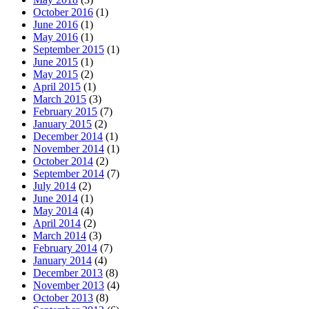
October 2016
(1)
June 2016
(1)
May 2016
(1)
September 2015
(1)
June 2015
(1)
May 2015
(2)
April 2015
(1)
March 2015
(3)
February 2015
(7)
January 2015
(2)
December 2014
(1)
November 2014
(1)
October 2014
(2)
September 2014
(7)
July 2014
(2)
June 2014
(1)
May 2014
(4)
April 2014
(2)
March 2014
(3)
February 2014
(7)
January 2014
(4)
December 2013
(8)
November 2013
(4)
October 2013
(8)