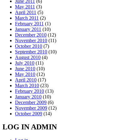
June 2011
(6)
May 2011
(3)
April 2011
(5)
March 2011
(2)
February 2011
(1)
January 2011
(10)
December 2010
(12)
November 2010
(11)
October 2010
(7)
September 2010
(10)
August 2010
(4)
July 2010
(11)
June 2010
(10)
May 2010
(12)
April 2010
(17)
March 2010
(23)
February 2010
(13)
January 2010
(10)
December 2009
(6)
November 2009
(12)
October 2009
(14)
LOG IN ADMIN