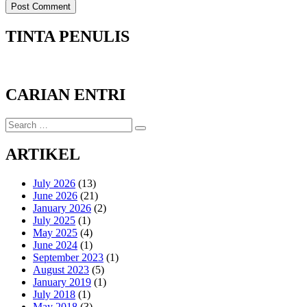
TINTA PENULIS
CARIAN ENTRI
Search
Search
for:
ARTIKEL
July 2026
(13)
June 2026
(21)
January 2026
(2)
July 2025
(1)
May 2025
(4)
June 2024
(1)
September 2023
(1)
August 2023
(5)
January 2019
(1)
July 2018
(1)
May 2018
(3)