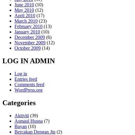
June 2010
(10)
May 2010
(12)
April 2010
(17)
March 2010
(23)
February 2010
(13)
January 2010
(10)
December 2009
(6)
November 2009
(12)
October 2009
(14)
LOG IN ADMIN
Log in
Entries feed
Comments feed
WordPress.org
Categories
Aktiviti
(39)
Asmaul Husna
(7)
Bayan
(10)
Bercakap Dengan Jin
(2)