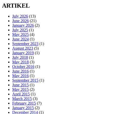
ARTIKEL
July 2026
(13)
June 2026
(21)
January 2026
(2)
July 2025
(1)
May 2025
(4)
June 2024
(1)
September 2023
(1)
August 2023
(5)
January 2019
(1)
July 2018
(1)
May 2018
(3)
October 2016
(1)
June 2016
(1)
May 2016
(1)
September 2015
(1)
June 2015
(1)
May 2015
(2)
April 2015
(1)
March 2015
(3)
February 2015
(7)
January 2015
(2)
December 2014
(1)