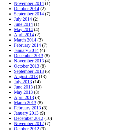
November 2014
(1)
October 2014
(2)
September 2014
(7)
July 2014
(2)
June 2014
(1)
May 2014
(4)
April 2014
(2)
March 2014
(3)
February 2014
(7)
January 2014
(4)
December 2013
(8)
November 2013
(4)
October 2013
(8)
September 2013
(6)
August 2013
(13)
July 2013
(14)
June 2013
(10)
May 2013
(8)
April 2013
(3)
March 2013
(8)
February 2013
(8)
January 2013
(9)
December 2012
(10)
November 2012
(7)
October 2012
(9)