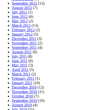
September 2012
(13)
August 2012
(7)
July 2012
(1)
June 2012
(6)
May 2012
(2)
March 2012
(13)
February 2012
(2)
January 2012
(5)
December 2011
(3)
November 2011
(2)
September 2011
(4)
August 2011
(6)
July 2011
(8)
June 2011
(6)
May 2011
(3)
April 2011
(5)
March 2011
(2)
February 2011
(1)
January 2011
(10)
December 2010
(12)
November 2010
(11)
October 2010
(7)
September 2010
(10)
August 2010
(4)
July 2010
(11)