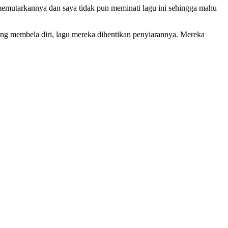
 memutarkannya dan saya tidak pun meminati lagu ini sehingga mahu
uang membela diri, lagu mereka dihentikan penyiarannya. Mereka