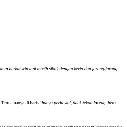
ahun berkahwin tapi masih sibuk dengan kerja dan jarang-jarang
 Terutamanya di baris “
hanya perlu siul, tidak tekan loceng, hero