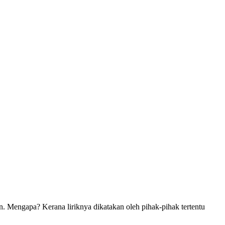
 Mengapa? Kerana liriknya dikatakan oleh pihak-pihak tertentu