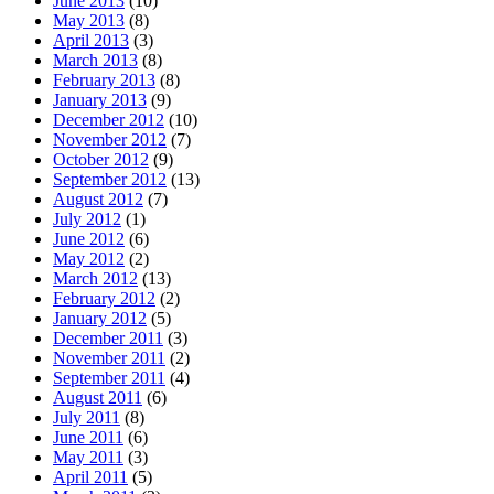
June 2013
(10)
May 2013
(8)
April 2013
(3)
March 2013
(8)
February 2013
(8)
January 2013
(9)
December 2012
(10)
November 2012
(7)
October 2012
(9)
September 2012
(13)
August 2012
(7)
July 2012
(1)
June 2012
(6)
May 2012
(2)
March 2012
(13)
February 2012
(2)
January 2012
(5)
December 2011
(3)
November 2011
(2)
September 2011
(4)
August 2011
(6)
July 2011
(8)
June 2011
(6)
May 2011
(3)
April 2011
(5)