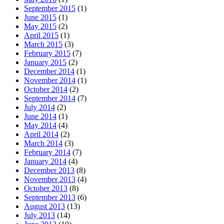
September 2015
(1)
June 2015
(1)
May 2015
(2)
April 2015
(1)
March 2015
(3)
February 2015
(7)
January 2015
(2)
December 2014
(1)
November 2014
(1)
October 2014
(2)
September 2014
(7)
July 2014
(2)
June 2014
(1)
May 2014
(4)
April 2014
(2)
March 2014
(3)
February 2014
(7)
January 2014
(4)
December 2013
(8)
November 2013
(4)
October 2013
(8)
September 2013
(6)
August 2013
(13)
July 2013
(14)