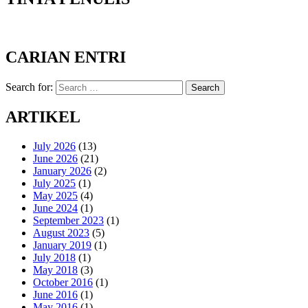
CARIAN ENTRI
Search for:
Search
ARTIKEL
July 2026
(13)
June 2026
(21)
January 2026
(2)
July 2025
(1)
May 2025
(4)
June 2024
(1)
September 2023
(1)
August 2023
(5)
January 2019
(1)
July 2018
(1)
May 2018
(3)
October 2016
(1)
June 2016
(1)
May 2016
(1)