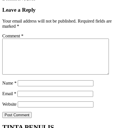
Leave a Reply
Your email address will not be published.
Required fields are
marked
*
Comment
*
Name
*
Email
*
Website
TINTA PENULIS