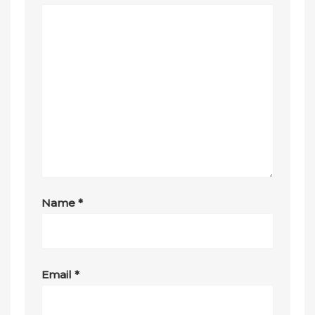
Name
*
Email
*