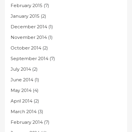
February 2015
(7)
January 2015
(2)
December 2014
(1)
November 2014
(1)
October 2014
(2)
September 2014
(7)
July 2014
(2)
June 2014
(1)
May 2014
(4)
April 2014
(2)
March 2014
(3)
February 2014
(7)