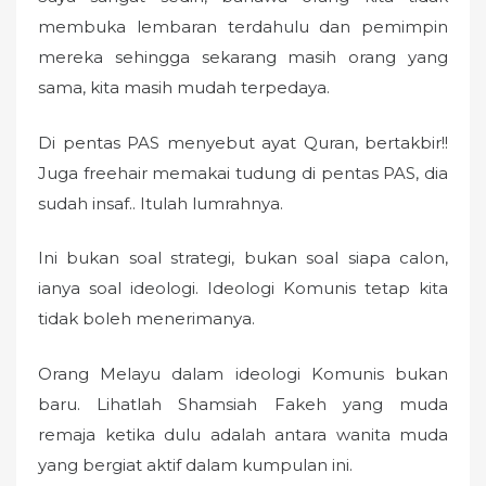
membuka lembaran terdahulu dan pemimpin
mereka sehingga sekarang masih orang yang
sama, kita masih mudah terpedaya.
Di pentas PAS menyebut ayat Quran, bertakbir!!
Juga freehair memakai tudung di pentas PAS, dia
sudah insaf.. Itulah lumrahnya.
Ini bukan soal strategi, bukan soal siapa calon,
ianya soal ideologi. Ideologi Komunis tetap kita
tidak boleh menerimanya.
Orang Melayu dalam ideologi Komunis bukan
baru. Lihatlah Shamsiah Fakeh yang muda
remaja ketika dulu adalah antara wanita muda
yang bergiat aktif dalam kumpulan ini.