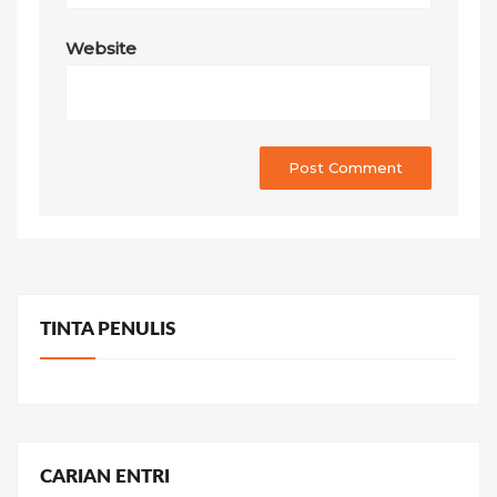
Website
TINTA PENULIS
CARIAN ENTRI