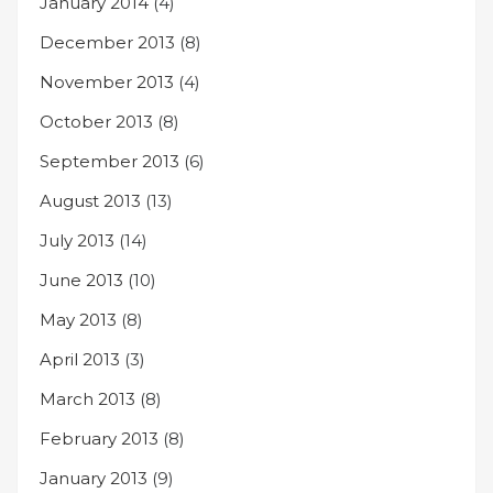
January 2014
(4)
December 2013
(8)
November 2013
(4)
October 2013
(8)
September 2013
(6)
August 2013
(13)
July 2013
(14)
June 2013
(10)
May 2013
(8)
April 2013
(3)
March 2013
(8)
February 2013
(8)
January 2013
(9)