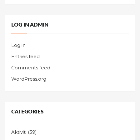
LOG IN ADMIN
Log in
Entries feed
Comments feed
WordPress.org
CATEGORIES
Aktiviti
(39)