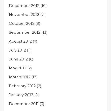
December 2012
(10)
November 2012
(7)
October 2012
(9)
September 2012
(13)
August 2012
(7)
July 2012
(1)
June 2012
(6)
May 2012
(2)
March 2012
(13)
February 2012
(2)
January 2012
(5)
December 2011
(3)