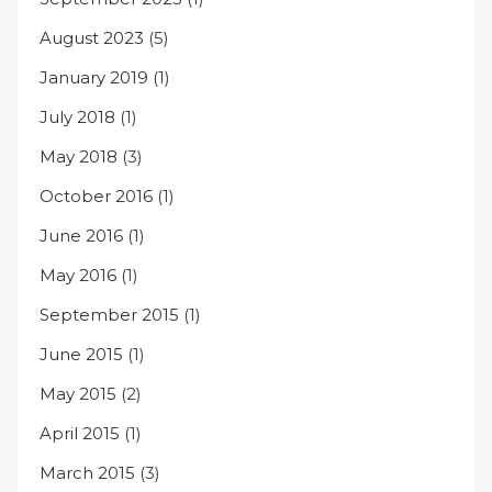
August 2023
(5)
January 2019
(1)
July 2018
(1)
May 2018
(3)
October 2016
(1)
June 2016
(1)
May 2016
(1)
September 2015
(1)
June 2015
(1)
May 2015
(2)
April 2015
(1)
March 2015
(3)