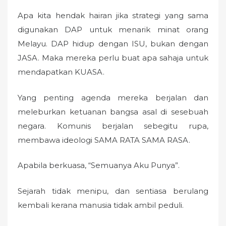
Apa kita hendak hairan jika strategi yang sama
digunakan DAP untuk menarik minat orang
Melayu. DAP hidup dengan ISU, bukan dengan
JASA. Maka mereka perlu buat apa sahaja untuk
mendapatkan KUASA.
Yang penting agenda mereka berjalan dan
meleburkan ketuanan bangsa asal di sesebuah
negara. Komunis berjalan sebegitu rupa,
membawa ideologi SAMA RATA SAMA RASA.
Apabila berkuasa, “Semuanya Aku Punya”.
Sejarah tidak menipu, dan sentiasa berulang
kembali kerana manusia tidak ambil peduli.