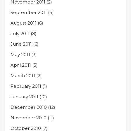
November 2011
(2)
September 2011
(4)
August 2011
(6)
July 2011
(8)
June 2011
(6)
May 2011
(3)
April 2011
(5)
March 2011
(2)
February 2011
(1)
January 2011
(10)
December 2010
(12)
November 2010
(11)
October 2010
(7)