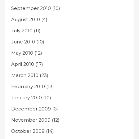
September 2010
(10)
August 2010
(4)
July 2010
(11)
June 2010
(10)
May 2010
(12)
April 2010
(17)
March 2010
(23)
February 2010
(13)
January 2010
(10)
December 2009
(6)
November 2009
(12)
October 2009
(14)