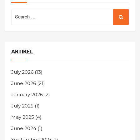
Search
for:
ARTIKEL
July 2026
(13)
June 2026
(21)
January 2026
(2)
July 2025
(1)
May 2025
(4)
June 2024
(1)
September 2023
(1)