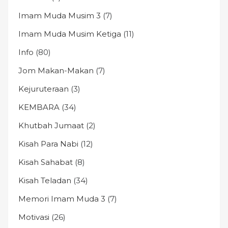
Imam Muda Musim 3
(7)
Imam Muda Musim Ketiga
(11)
Info
(80)
Jom Makan-Makan
(7)
Kejuruteraan
(3)
KEMBARA
(34)
Khutbah Jumaat
(2)
Kisah Para Nabi
(12)
Kisah Sahabat
(8)
Kisah Teladan
(34)
Memori Imam Muda 3
(7)
Motivasi
(26)