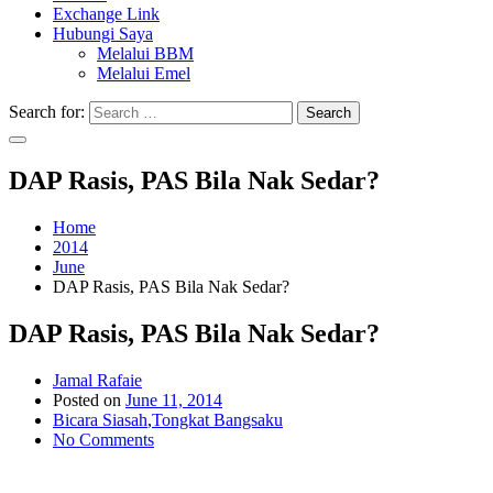
Exchange Link
Hubungi Saya
Melalui BBM
Melalui Emel
Search for:
Search
DAP Rasis, PAS Bila Nak Sedar?
Home
2014
June
DAP Rasis, PAS Bila Nak Sedar?
DAP Rasis, PAS Bila Nak Sedar?
Jamal Rafaie
Posted on
June 11, 2014
Bicara Siasah
,
Tongkat Bangsaku
No Comments