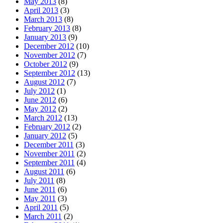
May 2013
(8)
April 2013
(3)
March 2013
(8)
February 2013
(8)
January 2013
(9)
December 2012
(10)
November 2012
(7)
October 2012
(9)
September 2012
(13)
August 2012
(7)
July 2012
(1)
June 2012
(6)
May 2012
(2)
March 2012
(13)
February 2012
(2)
January 2012
(5)
December 2011
(3)
November 2011
(2)
September 2011
(4)
August 2011
(6)
July 2011
(8)
June 2011
(6)
May 2011
(3)
April 2011
(5)
March 2011
(2)