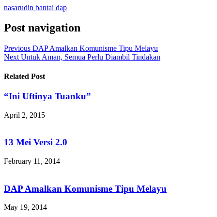
nasarudin bantai dap
Post navigation
Previous
DAP Amalkan Komunisme Tipu Melayu
Next
Untuk Aman, Semua Perlu Diambil Tindakan
Related Post
“Ini Uftinya Tuanku”
April 2, 2015
13 Mei Versi 2.0
February 11, 2014
DAP Amalkan Komunisme Tipu Melayu
May 19, 2014