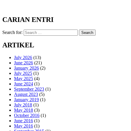
CARIAN ENTRI
Search for:
Search
ARTIKEL
July 2026
(13)
June 2026
(21)
January 2026
(2)
July 2025
(1)
May 2025
(4)
June 2024
(1)
September 2023
(1)
August 2023
(5)
January 2019
(1)
July 2018
(1)
May 2018
(3)
October 2016
(1)
June 2016
(1)
May 2016
(1)