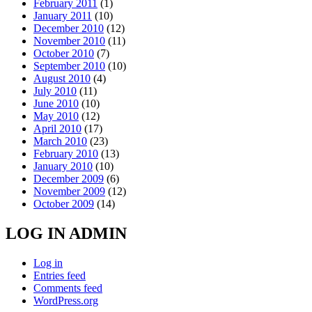
February 2011
(1)
January 2011
(10)
December 2010
(12)
November 2010
(11)
October 2010
(7)
September 2010
(10)
August 2010
(4)
July 2010
(11)
June 2010
(10)
May 2010
(12)
April 2010
(17)
March 2010
(23)
February 2010
(13)
January 2010
(10)
December 2009
(6)
November 2009
(12)
October 2009
(14)
LOG IN ADMIN
Log in
Entries feed
Comments feed
WordPress.org