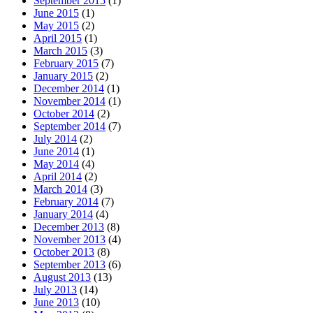
September 2015
(1)
June 2015
(1)
May 2015
(2)
April 2015
(1)
March 2015
(3)
February 2015
(7)
January 2015
(2)
December 2014
(1)
November 2014
(1)
October 2014
(2)
September 2014
(7)
July 2014
(2)
June 2014
(1)
May 2014
(4)
April 2014
(2)
March 2014
(3)
February 2014
(7)
January 2014
(4)
December 2013
(8)
November 2013
(4)
October 2013
(8)
September 2013
(6)
August 2013
(13)
July 2013
(14)
June 2013
(10)