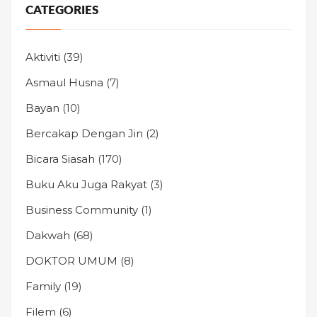
CATEGORIES
Aktiviti
(39)
Asmaul Husna
(7)
Bayan
(10)
Bercakap Dengan Jin
(2)
Bicara Siasah
(170)
Buku Aku Juga Rakyat
(3)
Business Community
(1)
Dakwah
(68)
DOKTOR UMUM
(8)
Family
(19)
Filem
(6)