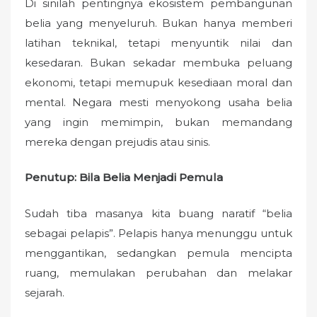
Di sinilah pentingnya ekosistem pembangunan
belia yang menyeluruh. Bukan hanya memberi
latihan teknikal, tetapi menyuntik nilai dan
kesedaran. Bukan sekadar membuka peluang
ekonomi, tetapi memupuk kesediaan moral dan
mental. Negara mesti menyokong usaha belia
yang ingin memimpin, bukan memandang
mereka dengan prejudis atau sinis.
Penutup: Bila Belia Menjadi Pemula
Sudah tiba masanya kita buang naratif “belia
sebagai pelapis”. Pelapis hanya menunggu untuk
menggantikan, sedangkan pemula mencipta
ruang, memulakan perubahan dan melakar
sejarah.