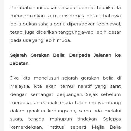
Perubahan ini bukan sekadar bersifat teknikal. Ia
mencerminkan satu transformasi besar ; bahawa
belia bukan sahaja perlu dipersiapkan lebih awal,
tetapi juga diberikan tanggungjawab lebih besar
pada usia yang lebih muda.
Sejarah Gerakan Belia: Daripada Jalanan ke
Jabatan
Jika kita menelusuri sejarah gerakan belia di
Malaysia, kita akan temui naratif yang sarat
dengan semangat perjuangan. Sejak sebelum
merdeka, anak-anak muda telah menyumbang
dalam gerakan kebangsaan, sama ada melalui
suara, tenaga mahupun tindakan. Selepas
kemerdekaan, institusi seperti Majlis Belia