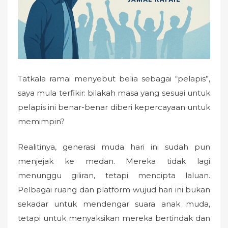
Tatkala ramai menyebut belia sebagai “pelapis”,
saya mula terfikir: bilakah masa yang sesuai untuk
pelapis ini benar-benar diberi kepercayaan untuk
memimpin?
Realitinya, generasi muda hari ini sudah pun
menjejak ke medan. Mereka tidak lagi
menunggu giliran, tetapi mencipta laluan.
Pelbagai ruang dan platform wujud hari ini bukan
sekadar untuk mendengar suara anak muda,
tetapi untuk menyaksikan mereka bertindak dan