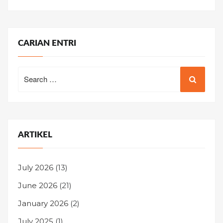
CARIAN ENTRI
Search
for:
ARTIKEL
July 2026
(13)
June 2026
(21)
January 2026
(2)
July 2025
(1)