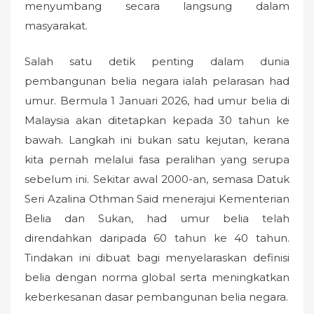
menyumbang secara langsung dalam
masyarakat.
Salah satu detik penting dalam dunia
pembangunan belia negara ialah pelarasan had
umur. Bermula 1 Januari 2026, had umur belia di
Malaysia akan ditetapkan kepada 30 tahun ke
bawah. Langkah ini bukan satu kejutan, kerana
kita pernah melalui fasa peralihan yang serupa
sebelum ini. Sekitar awal 2000-an, semasa Datuk
Seri Azalina Othman Said menerajui Kementerian
Belia dan Sukan, had umur belia telah
direndahkan daripada 60 tahun ke 40 tahun.
Tindakan ini dibuat bagi menyelaraskan definisi
belia dengan norma global serta meningkatkan
keberkesanan dasar pembangunan belia negara.