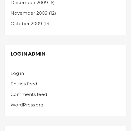
December 2009
(6)
November 2009
(12)
October 2009
(14)
LOG IN ADMIN
Log in
Entries feed
Comments feed
WordPress.org