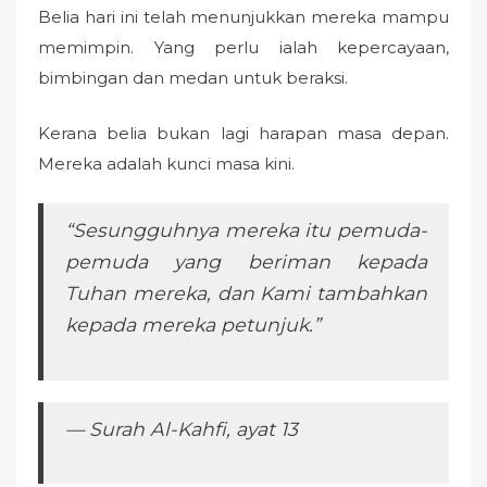
Belia hari ini telah menunjukkan mereka mampu
memimpin. Yang perlu ialah kepercayaan,
bimbingan dan medan untuk beraksi.
Kerana belia bukan lagi harapan masa depan.
Mereka adalah kunci masa kini.
“Sesungguhnya mereka itu pemuda-
pemuda yang beriman kepada
Tuhan mereka, dan Kami tambahkan
kepada mereka petunjuk.”
— Surah Al-Kahfi, ayat 13