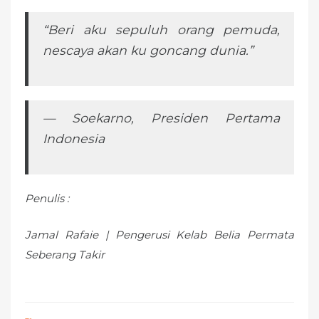
“Beri aku sepuluh orang pemuda,
nescaya akan ku goncang dunia.”
— Soekarno, Presiden Pertama
Indonesia
Penulis :
Jamal Rafaie | Pengerusi Kelab Belia Permata
Seberang Takir