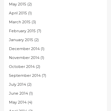
May 2015
(2)
April 2015
(1)
March 2015
(3)
February 2015
(7)
January 2015
(2)
December 2014
(1)
November 2014
(1)
October 2014
(2)
September 2014
(7)
July 2014
(2)
June 2014
(1)
May 2014
(4)