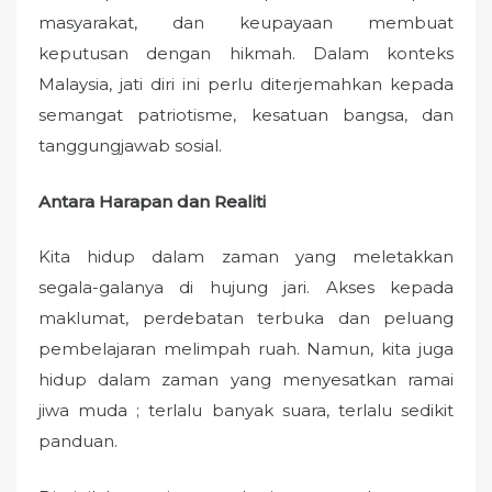
masyarakat, dan keupayaan membuat
keputusan dengan hikmah. Dalam konteks
Malaysia, jati diri ini perlu diterjemahkan kepada
semangat patriotisme, kesatuan bangsa, dan
tanggungjawab sosial.
Antara Harapan dan Realiti
Kita hidup dalam zaman yang meletakkan
segala-galanya di hujung jari. Akses kepada
maklumat, perdebatan terbuka dan peluang
pembelajaran melimpah ruah. Namun, kita juga
hidup dalam zaman yang menyesatkan ramai
jiwa muda ; terlalu banyak suara, terlalu sedikit
panduan.