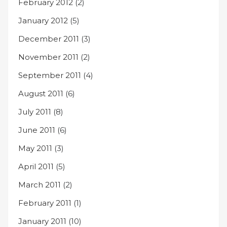
February 2012
(2)
January 2012
(5)
December 2011
(3)
November 2011
(2)
September 2011
(4)
August 2011
(6)
July 2011
(8)
June 2011
(6)
May 2011
(3)
April 2011
(5)
March 2011
(2)
February 2011
(1)
January 2011
(10)