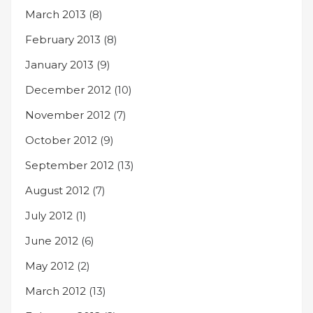
March 2013
(8)
February 2013
(8)
January 2013
(9)
December 2012
(10)
November 2012
(7)
October 2012
(9)
September 2012
(13)
August 2012
(7)
July 2012
(1)
June 2012
(6)
May 2012
(2)
March 2012
(13)