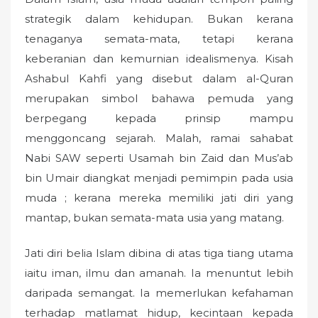
strategik dalam kehidupan. Bukan kerana
tenaganya semata-mata, tetapi kerana
keberanian dan kemurnian idealismenya. Kisah
Ashabul Kahfi yang disebut dalam al-Quran
merupakan simbol bahawa pemuda yang
berpegang kepada prinsip mampu
menggoncang sejarah. Malah, ramai sahabat
Nabi SAW seperti Usamah bin Zaid dan Mus’ab
bin Umair diangkat menjadi pemimpin pada usia
muda ; kerana mereka memiliki jati diri yang
mantap, bukan semata-mata usia yang matang.
Jati diri belia Islam dibina di atas tiga tiang utama
iaitu iman, ilmu dan amanah. Ia menuntut lebih
daripada semangat. Ia memerlukan kefahaman
terhadap matlamat hidup, kecintaan kepada