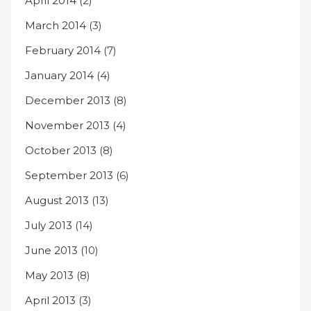
April 2014
(2)
March 2014
(3)
February 2014
(7)
January 2014
(4)
December 2013
(8)
November 2013
(4)
October 2013
(8)
September 2013
(6)
August 2013
(13)
July 2013
(14)
June 2013
(10)
May 2013
(8)
April 2013
(3)