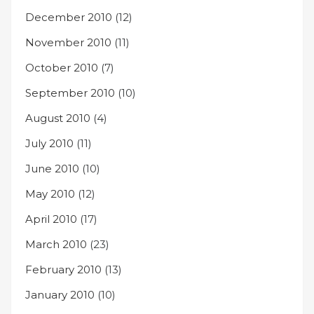
December 2010
(12)
November 2010
(11)
October 2010
(7)
September 2010
(10)
August 2010
(4)
July 2010
(11)
June 2010
(10)
May 2010
(12)
April 2010
(17)
March 2010
(23)
February 2010
(13)
January 2010
(10)