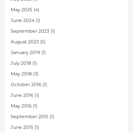
May 2025
(4)
June 2024
(1)
September 2023
(1)
August 2023
(5)
January 2019
(1)
July 2018
(1)
May 2018
(3)
October 2016
(1)
June 2016
(1)
May 2016
(1)
September 2015
(1)
June 2015
(1)