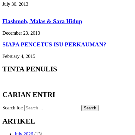
July 30, 2013
Flashmob, Malas & Sara Hidup
December 23, 2013
SIAPA PENCETUS ISU PERKAUMAN?
February 4, 2015
TINTA PENULIS
CARIAN ENTRI
Search for:
Search
ARTIKEL
July 2026
(13)