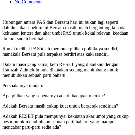
No Comments
Hubungan antara PAS dan Bersatu hari ini bukan lagi seperti
dahulu. Jika sebelum ini Bersatu masih boleh bergantung kepada
kekuatan jentera dan akar umbi PAS untuk kekal relevan, keadaan
itu kini sudah berubah.
Ramai melihat PAS telah membuat pilihan politiknya sendiri,
manakala Bersatu pula terpaksa berdiri atas kaki sendiri.
Dalam masa yang sama, kem RESET yang dikaitkan dengan
Hamzah Zainuddin pula dikatakan sedang menimbang untuk
menubuhkan sebuah parti baharu.
Persoalannya mudah.
Apa pilihan yang sebenarnya ada di hadapan mereka?
Adakah Bersatu masih cukup kuat untuk bergerak sendirian?
Adakah RESET pula mempunyai kekuatan akar umbi yang cukup
besar untuk menubuhkan sebuah parti baharu yang mampu
mencabar parti-parti sedia ada?