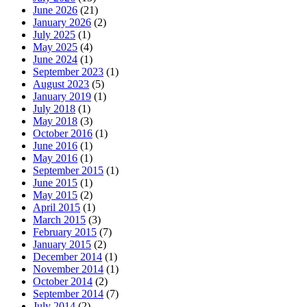
June 2026
(21)
January 2026
(2)
July 2025
(1)
May 2025
(4)
June 2024
(1)
September 2023
(1)
August 2023
(5)
January 2019
(1)
July 2018
(1)
May 2018
(3)
October 2016
(1)
June 2016
(1)
May 2016
(1)
September 2015
(1)
June 2015
(1)
May 2015
(2)
April 2015
(1)
March 2015
(3)
February 2015
(7)
January 2015
(2)
December 2014
(1)
November 2014
(1)
October 2014
(2)
September 2014
(7)
July 2014
(2)