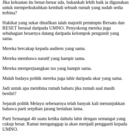
Jika kekuatan itu benar-benar ada, bukankah lebih baik ia digunakan
untuk memperkukuhkan kembali sebuah rumah yang sudah sedia
terbina?
Hakikat yang sukar dinafikan ialah majoriti pemimpin Bersatu dan
RESET berasal daripada UMNO. Penyokong mereka juga
sebahagian besarnya datang daripada kelompok pengundi yang
sama.
Mereka bercakap kepada audiens yang sama.
Mereka membawa naratif yang hampir sama.
Mereka memperjuangkan isu yang hampir sama.
Malah budaya politik mereka juga lahir daripada akar yang sama.
Jadi untuk apa membina rumah baharu jika rumah asal masih
berdiri?
Sejarah politik Melayu sebenarnya telah banyak kali menunjukkan
bahawa parti serpihan jarang bertahan lama.
Parti Semangat 46 suatu ketika dahulu lahir dengan semangat yang
cukup besar. Ramai menganggap ia akan menjadi pengganti kepada
UMNO.