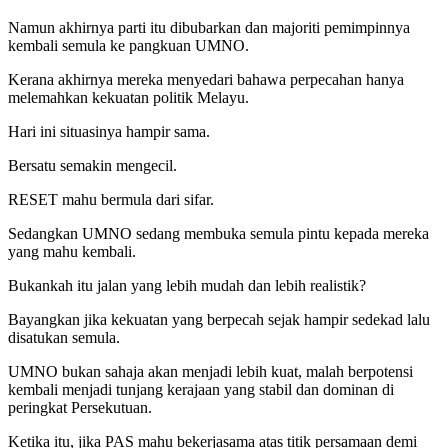
Namun akhirnya parti itu dibubarkan dan majoriti pemimpinnya
kembali semula ke pangkuan UMNO.
Kerana akhirnya mereka menyedari bahawa perpecahan hanya
melemahkan kekuatan politik Melayu.
Hari ini situasinya hampir sama.
Bersatu semakin mengecil.
RESET mahu bermula dari sifar.
Sedangkan UMNO sedang membuka semula pintu kepada mereka
yang mahu kembali.
Bukankah itu jalan yang lebih mudah dan lebih realistik?
Bayangkan jika kekuatan yang berpecah sejak hampir sedekad lalu
disatukan semula.
UMNO bukan sahaja akan menjadi lebih kuat, malah berpotensi
kembali menjadi tunjang kerajaan yang stabil dan dominan di
peringkat Persekutuan.
Ketika itu, jika PAS mahu bekerjasama atas titik persamaan demi