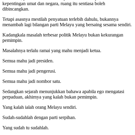
kepentingan umat dan negara, ruang itu sentiasa boleh
dibincangkan.
Tetapi asasnya mestilah penyatuan terlebih dahulu, bukannya
menambah lagi bilangan parti Melayu yang bersaing sesama sendiri.
Kadangkala masalah terbesar politik Melayu bukan kekurangan
pemimpin.
Masalahnya terlalu ramai yang mahu menjadi ketua.
Semua mahu jadi presiden.
Semua mahu jadi pengerusi.
Semua mahu jadi nombor satu.
Sedangkan sejarah menunjukkan bahawa apabila ego mengatasi
perpaduan, akhirnya yang kalah bukan pemimpin.
Yang kalah ialah orang Melayu sendiri.
Sudah-sudahlah dengan parti serpihan.
Yang sudah tu sudahlah.