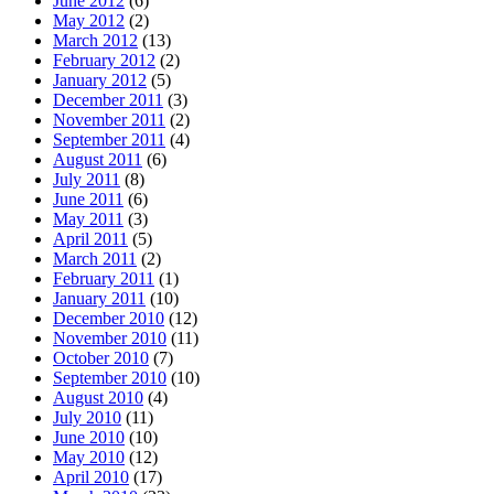
June 2012
(6)
May 2012
(2)
March 2012
(13)
February 2012
(2)
January 2012
(5)
December 2011
(3)
November 2011
(2)
September 2011
(4)
August 2011
(6)
July 2011
(8)
June 2011
(6)
May 2011
(3)
April 2011
(5)
March 2011
(2)
February 2011
(1)
January 2011
(10)
December 2010
(12)
November 2010
(11)
October 2010
(7)
September 2010
(10)
August 2010
(4)
July 2010
(11)
June 2010
(10)
May 2010
(12)
April 2010
(17)