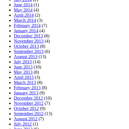
June 2014
(1)
May 2014
(4)
April 2014
(2)
March 2014
(3)
February 2014
(7)
January 2014
(4)
December 2013
(8)
November 2013
(4)
October 2013
(8)
September 2013
(6)
August 2013
(13)
July 2013
(14)
June 2013
(10)
May 2013
(8)
April 2013
(3)
March 2013
(8)
February 2013
(8)
January 2013
(9)
December 2012
(10)
November 2012
(7)
October 2012
(9)
September 2012
(13)
August 2012
(7)
July 2012
(1)