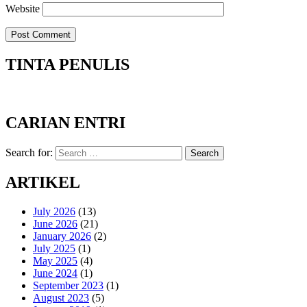
Website
TINTA PENULIS
CARIAN ENTRI
Search for:
Search
ARTIKEL
July 2026
(13)
June 2026
(21)
January 2026
(2)
July 2025
(1)
May 2025
(4)
June 2024
(1)
September 2023
(1)
August 2023
(5)