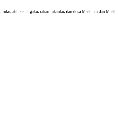
uruku, ahli keluargaku, rakan-rakanku, dan dosa Muslimin dan Muslim