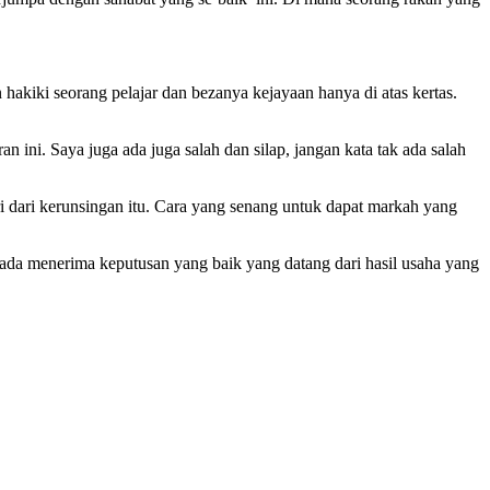
 hakiki seorang pelajar dan bezanya kejayaan hanya di atas kertas.
an ini. Saya juga ada juga salah dan silap, jangan kata tak ada salah
i dari kerunsingan itu. Cara yang senang untuk dapat markah yang
ripada menerima keputusan yang baik yang datang dari hasil usaha yang