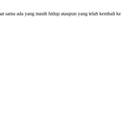
at sama ada yang masih hidup ataupun yang telah kembali ke