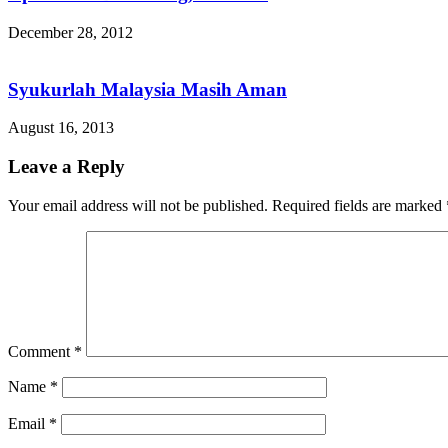
December 28, 2012
Syukurlah Malaysia Masih Aman
August 16, 2013
Leave a Reply
Your email address will not be published.
Required fields are marked
Comment
*
Name
*
Email
*