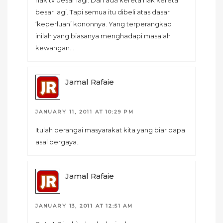
besar lagi. Tapi semua itu dibeli atas dasar
‘keperluan’ kononnya. Yang terperangkap
inilah yang biasanya menghadapi masalah
kewangan…
Jamal Rafaie
JANUARY 11, 2011 AT 10:29 PM
Itulah perangai masyarakat kita yang biar papa
asal bergaya..
Jamal Rafaie
JANUARY 13, 2011 AT 12:51 AM