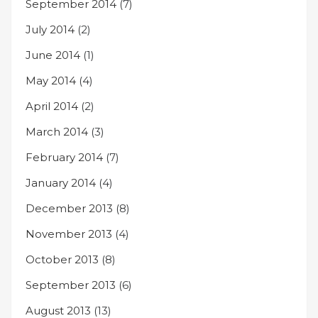
September 2014
(7)
July 2014
(2)
June 2014
(1)
May 2014
(4)
April 2014
(2)
March 2014
(3)
February 2014
(7)
January 2014
(4)
December 2013
(8)
November 2013
(4)
October 2013
(8)
September 2013
(6)
August 2013
(13)