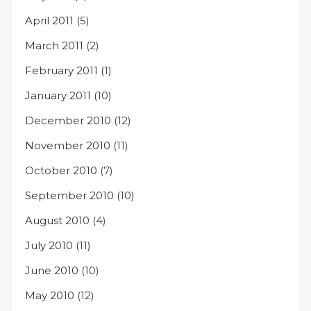
April 2011
(5)
March 2011
(2)
February 2011
(1)
January 2011
(10)
December 2010
(12)
November 2010
(11)
October 2010
(7)
September 2010
(10)
August 2010
(4)
July 2010
(11)
June 2010
(10)
May 2010
(12)