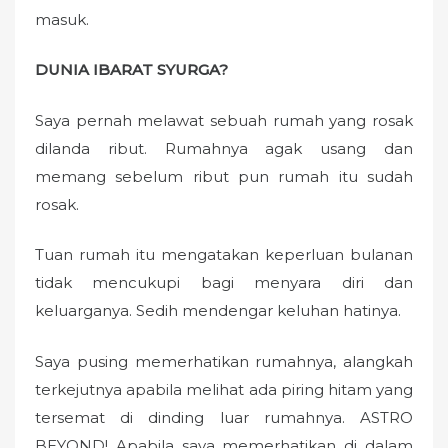
masuk.
DUNIA IBARAT SYURGA?
Saya pernah melawat sebuah rumah yang rosak
dilanda ribut. Rumahnya agak usang dan
memang sebelum ribut pun rumah itu sudah
rosak.
Tuan rumah itu mengatakan keperluan bulanan
tidak mencukupi bagi menyara diri dan
keluarganya. Sedih mendengar keluhan hatinya.
Saya pusing memerhatikan rumahnya, alangkah
terkejutnya apabila melihat ada piring hitam yang
tersemat di dinding luar rumahnya. ASTRO
BEYOND! Apabila saya memerhatikan di dalam