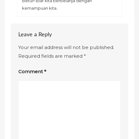
Betul!! Biar kita berbelanja dengan
kemampuan kita..
Leave a Reply
Your email address will not be published.
Required fields are marked
*
Comment
*