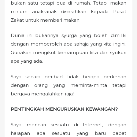
bukan satu tetapi dua di rumah. Tetapi makan
minum anak-anak diserahkan kepada Pusat
Zakat untuk memberi makan.
Dunia ini bukannya syurga yang boleh dimiliki
dengan memperoleh apa sahaja yang kita ingini.
Gunakan mengikut kemampuan kita dan syukuri
apa yang ada.
Saya secara peribadi tidak berapa berkenan
dengan orang yang meminta-minta tetapi
bergaya mengalahkan raja!
PENTINGKAH MENGURUSKAN KEWANGAN?
Saya mencari sesuatu di Internet, dengan
harapan ada sesuatu yang baru dapat