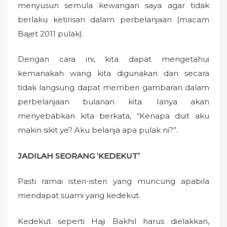
menyusun semula kewangan saya agar tidak
berlaku ketirisan dalam perbelanjaan (macam
Bajet 2011 pulak).
Dengan cara ini, kita dapat mengetahui
kemanakah wang kita digunakan dan secara
tidak langsung dapat memberi gambaran dalam
perbelanjaan bulanan kita. Ianya akan
menyebabkan kita berkata, “Kenapa duit aku
makin sikit ye? Aku belanja apa pulak ni?”.
JADILAH SEORANG ‘KEDEKUT’
Pasti ramai isteri-isteri yang muncung apabila
mendapat suami yang kedekut.
Kedekut seperti Haji Bakhil harus dielakkan,