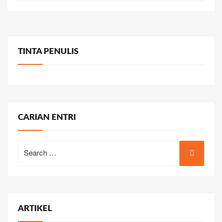
TINTA PENULIS
CARIAN ENTRI
Search
for:
ARTIKEL