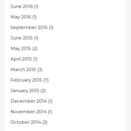
June 2016
(1)
May 2016
(1)
September 2015
(1)
June 2015
(1)
May 2015
(2)
April 2015
(1)
March 2015
(3)
February 2015
(7)
January 2015
(2)
December 2014
(1)
November 2014
(1)
October 2014
(2)