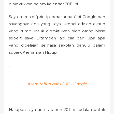
dipraktikkan dalam kalendar 2011 ini.
Saya menaip “prinsip perakaunan” di Google dan
sayangnya apa yang saya jumpai adalah akaun
yang rumit untuk dipraktikkan oleh orang biasa
seperti saya. Ditambah lagi bila dah lupa apa
yang dipelajari semasa sekolah dahulu dalam
subjek Kemahiran Hidup.
.
Azam tahun baru 2011 – Google
.
Harapan saya untuk tahun 2011 ini adalah untuk