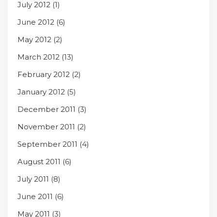
July 2012
(1)
June 2012
(6)
May 2012
(2)
March 2012
(13)
February 2012
(2)
January 2012
(5)
December 2011
(3)
November 2011
(2)
September 2011
(4)
August 2011
(6)
July 2011
(8)
June 2011
(6)
May 2011
(3)