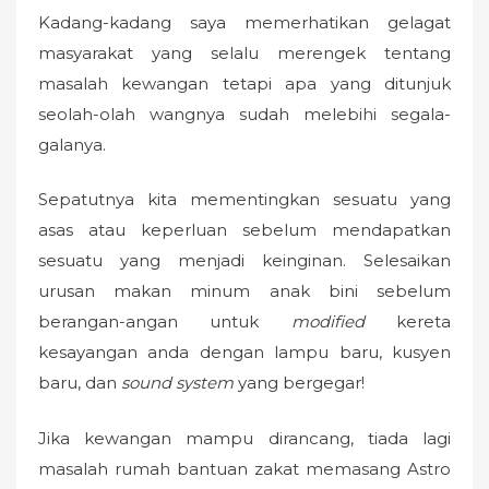
Kadang-kadang saya memerhatikan gelagat
masyarakat yang selalu merengek tentang
masalah kewangan tetapi apa yang ditunjuk
seolah-olah wangnya sudah melebihi segala-
galanya.
Sepatutnya kita mementingkan sesuatu yang
asas atau keperluan sebelum mendapatkan
sesuatu yang menjadi keinginan. Selesaikan
urusan makan minum anak bini sebelum
berangan-angan untuk
modified
kereta
kesayangan anda dengan lampu baru, kusyen
baru, dan
sound system
yang bergegar!
Jika kewangan mampu dirancang, tiada lagi
masalah rumah bantuan zakat memasang Astro