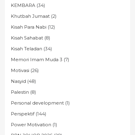
KEMBARA
(34)
Khutbah Jumaat
(2)
Kisah Para Nabi
(12)
Kisah Sahabat
(8)
Kisah Teladan
(34)
Memori Imam Muda 3
(7)
Motivasi
(26)
Nasyid
(48)
Palestin
(8)
Personal development
(1)
Perspektif
(144)
Power Motivation
(1)