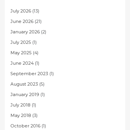
July 2026
(13)
June 2026
(21)
January 2026
(2)
July 2025
(1)
May 2025
(4)
June 2024
(1)
September 2023
(1)
August 2023
(5)
January 2019
(1)
July 2018
(1)
May 2018
(3)
October 2016
(1)