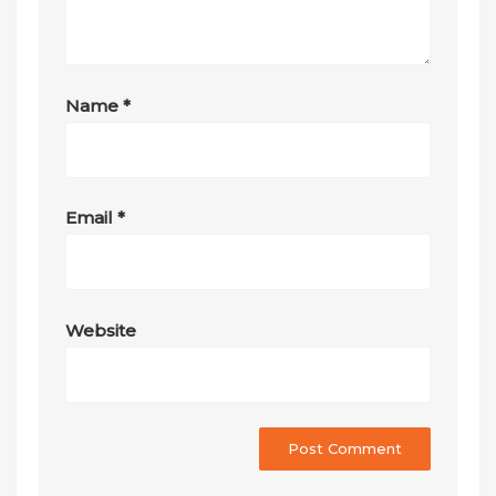
Name
*
Email
*
Website