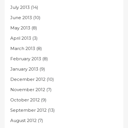
July 2013
(14)
June 2013
(10)
May 2013
(8)
April 2013
(3)
March 2013
(8)
February 2013
(8)
January 2013
(9)
December 2012
(10)
November 2012
(7)
October 2012
(9)
September 2012
(13)
August 2012
(7)