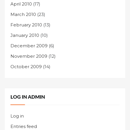
April 2010
(17)
March 2010
(23)
February 2010
(13)
January 2010
(10)
December 2009
(6)
November 2009
(12)
October 2009
(14)
LOG IN ADMIN
Log in
Entries feed