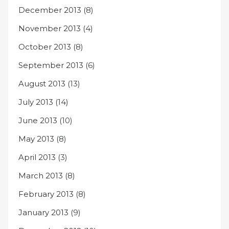
December 2013
(8)
November 2013
(4)
October 2013
(8)
September 2013
(6)
August 2013
(13)
July 2013
(14)
June 2013
(10)
May 2013
(8)
April 2013
(3)
March 2013
(8)
February 2013
(8)
January 2013
(9)