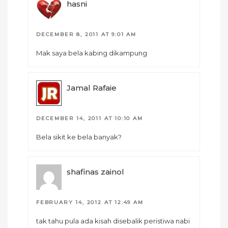
hasni
DECEMBER 8, 2011 AT 9:01 AM
Mak saya bela kabing dikampung
Jamal Rafaie
DECEMBER 14, 2011 AT 10:10 AM
Bela sikit ke bela banyak?
shafinas zainol
FEBRUARY 14, 2012 AT 12:49 AM
tak tahu pula ada kisah disebalik peristiwa nabi