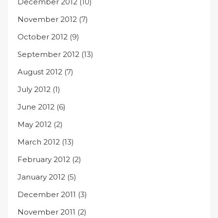
December 2012
(10)
November 2012
(7)
October 2012
(9)
September 2012
(13)
August 2012
(7)
July 2012
(1)
June 2012
(6)
May 2012
(2)
March 2012
(13)
February 2012
(2)
January 2012
(5)
December 2011
(3)
November 2011
(2)