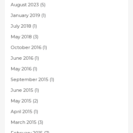
August 2023
(5)
January 2019
(1)
July 2018
(1)
May 2018
(3)
October 2016
(1)
June 2016
(1)
May 2016
(1)
September 2015
(1)
June 2015
(1)
May 2015
(2)
April 2015
(1)
March 2015
(3)
February 2015
(7)