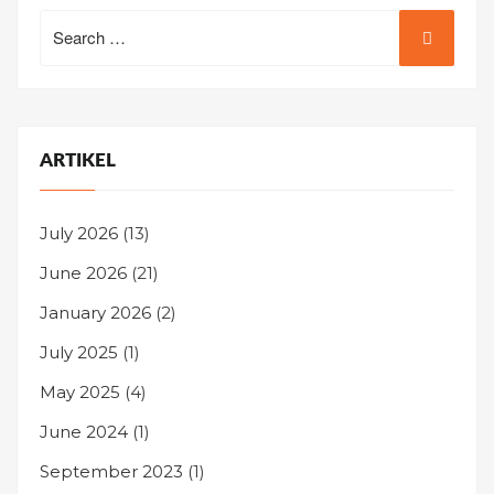
Search
for:
ARTIKEL
July 2026
(13)
June 2026
(21)
January 2026
(2)
July 2025
(1)
May 2025
(4)
June 2024
(1)
September 2023
(1)