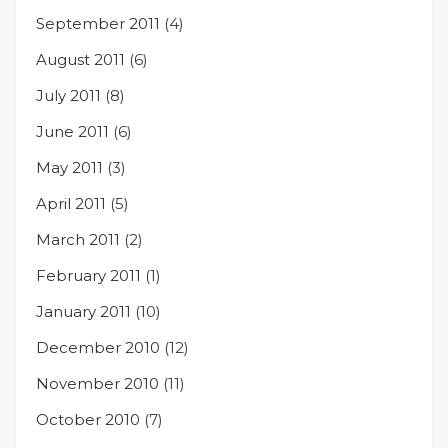
September 2011
(4)
August 2011
(6)
July 2011
(8)
June 2011
(6)
May 2011
(3)
April 2011
(5)
March 2011
(2)
February 2011
(1)
January 2011
(10)
December 2010
(12)
November 2010
(11)
October 2010
(7)