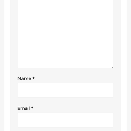
Name
*
Email
*