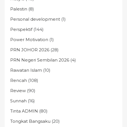
Palestin
(8)
Personal development
(1)
Perspektif
(144)
Power Motivation
(1)
PRN JOHOR 2026
(28)
PRN Negeri Sembilan 2026
(4)
Rawatan Islam
(10)
Rencah
(108)
Review
(90)
Sunnah
(16)
Tinta ADMIN
(80)
Tongkat Bangsaku
(20)