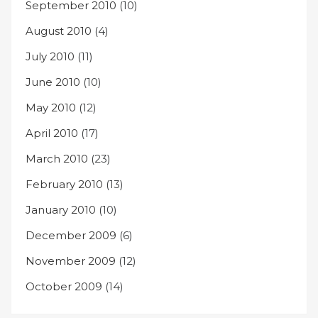
September 2010
(10)
August 2010
(4)
July 2010
(11)
June 2010
(10)
May 2010
(12)
April 2010
(17)
March 2010
(23)
February 2010
(13)
January 2010
(10)
December 2009
(6)
November 2009
(12)
October 2009
(14)