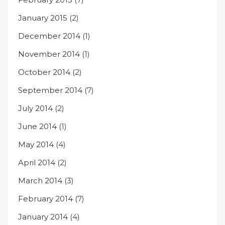
January 2015
(2)
December 2014
(1)
November 2014
(1)
October 2014
(2)
September 2014
(7)
July 2014
(2)
June 2014
(1)
May 2014
(4)
April 2014
(2)
March 2014
(3)
February 2014
(7)
January 2014
(4)