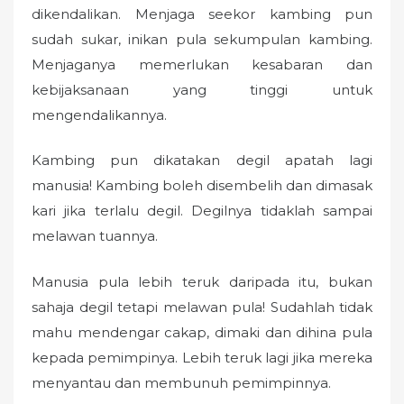
dikendalikan. Menjaga seekor kambing pun
sudah sukar, inikan pula sekumpulan kambing.
Menjaganya memerlukan kesabaran dan
kebijaksanaan yang tinggi untuk
mengendalikannya.
Kambing pun dikatakan degil apatah lagi
manusia! Kambing boleh disembelih dan dimasak
kari jika terlalu degil. Degilnya tidaklah sampai
melawan tuannya.
Manusia pula lebih teruk daripada itu, bukan
sahaja degil tetapi melawan pula! Sudahlah tidak
mahu mendengar cakap, dimaki dan dihina pula
kepada pemimpinya. Lebih teruk lagi jika mereka
menyantau dan membunuh pemimpinnya.