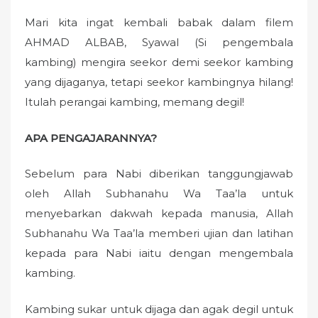
Mari kita ingat kembali babak dalam filem
AHMAD ALBAB, Syawal (Si pengembala
kambing) mengira seekor demi seekor kambing
yang dijaganya, tetapi seekor kambingnya hilang!
Itulah perangai kambing, memang degil!
APA PENGAJARANNYA?
Sebelum para Nabi diberikan tanggungjawab
oleh Allah Subhanahu Wa Taa’la untuk
menyebarkan dakwah kepada manusia, Allah
Subhanahu Wa Taa’la memberi ujian dan latihan
kepada para Nabi iaitu dengan mengembala
kambing.
Kambing sukar untuk dijaga dan agak degil untuk