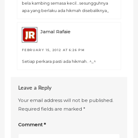
bela kambing semasa kecil…sesungguhnya
apa yang berlaku ada hikmah disebaliknya,,
Jamal Rafaie
FEBRUARY 15, 2012 AT 6:26 PM
Setiap perkara pasti ada hikmah.. ^_^
Leave a Reply
Your email address will not be published.
Required fields are marked
*
Comment
*