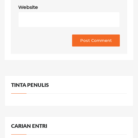
Website
TINTA PENULIS
CARIAN ENTRI