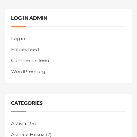
LOG IN ADMIN
Log in
Entries feed
Comments feed
WordPress.org
CATEGORIES
Aktiviti
(39)
Asmaul Husna
(7)