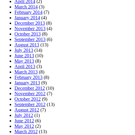
April 2014
(2)
March 2014
(3)
February 2014
(7)
January 2014
(4)
December 2013
(8)
November 2013
(4)
October 2013
(8)
September 2013
(6)
August 2013
(13)
July 2013
(14)
June 2013
(10)
May 2013
(8)
April 2013
(3)
March 2013
(8)
February 2013
(8)
January 2013
(9)
December 2012
(10)
November 2012
(7)
October 2012
(9)
September 2012
(13)
August 2012
(7)
July 2012
(1)
June 2012
(6)
May 2012
(2)
March 2012
(13)