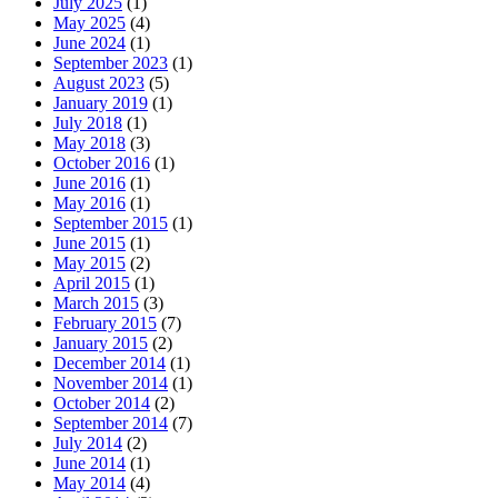
July 2025
(1)
May 2025
(4)
June 2024
(1)
September 2023
(1)
August 2023
(5)
January 2019
(1)
July 2018
(1)
May 2018
(3)
October 2016
(1)
June 2016
(1)
May 2016
(1)
September 2015
(1)
June 2015
(1)
May 2015
(2)
April 2015
(1)
March 2015
(3)
February 2015
(7)
January 2015
(2)
December 2014
(1)
November 2014
(1)
October 2014
(2)
September 2014
(7)
July 2014
(2)
June 2014
(1)
May 2014
(4)