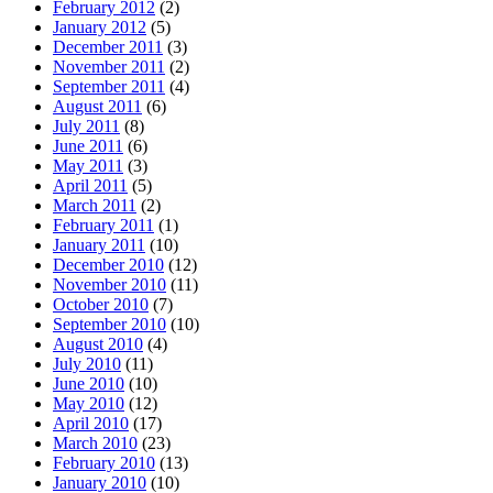
February 2012
(2)
January 2012
(5)
December 2011
(3)
November 2011
(2)
September 2011
(4)
August 2011
(6)
July 2011
(8)
June 2011
(6)
May 2011
(3)
April 2011
(5)
March 2011
(2)
February 2011
(1)
January 2011
(10)
December 2010
(12)
November 2010
(11)
October 2010
(7)
September 2010
(10)
August 2010
(4)
July 2010
(11)
June 2010
(10)
May 2010
(12)
April 2010
(17)
March 2010
(23)
February 2010
(13)
January 2010
(10)