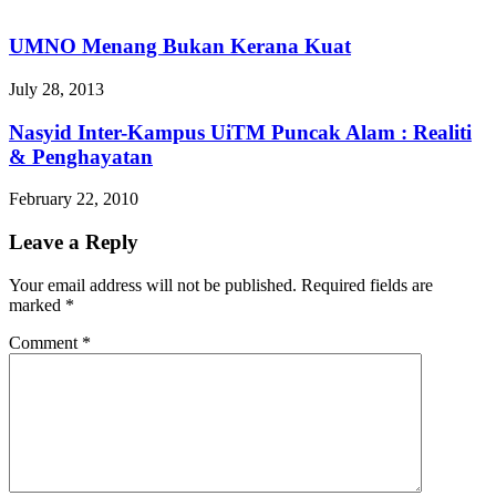
UMNO Menang Bukan Kerana Kuat
July 28, 2013
Nasyid Inter-Kampus UiTM Puncak Alam : Realiti
& Penghayatan
February 22, 2010
Leave a Reply
Your email address will not be published.
Required fields are
marked
*
Comment
*