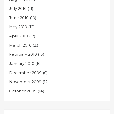
July 2010
(11)
June 2010
(10)
May 2010
(12)
April 2010
(17)
March 2010
(23)
February 2010
(13)
January 2010
(10)
December 2009
(6)
November 2009
(12)
October 2009
(14)