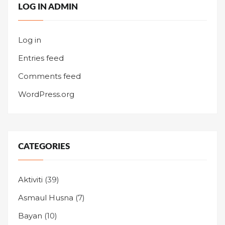
LOG IN ADMIN
Log in
Entries feed
Comments feed
WordPress.org
CATEGORIES
Aktiviti
(39)
Asmaul Husna
(7)
Bayan
(10)