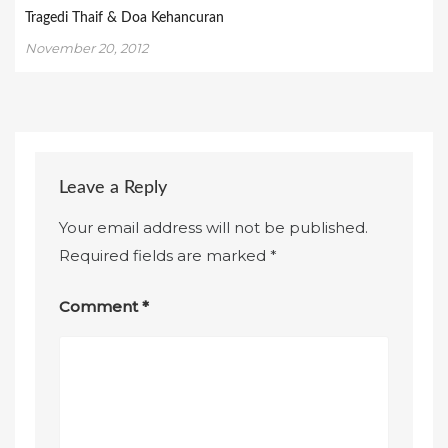
Tragedi Thaif & Doa Kehancuran
November 20, 2012
Leave a Reply
Your email address will not be published.
Required fields are marked
*
Comment
*