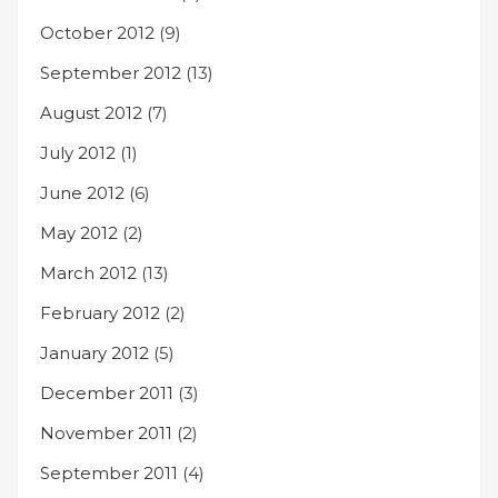
October 2012
(9)
September 2012
(13)
August 2012
(7)
July 2012
(1)
June 2012
(6)
May 2012
(2)
March 2012
(13)
February 2012
(2)
January 2012
(5)
December 2011
(3)
November 2011
(2)
September 2011
(4)