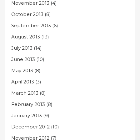
November 2013
(4)
October 2013
(8)
September 2013
(6)
August 2013
(13)
July 2013
(14)
June 2013
(10)
May 2013
(8)
April 2013
(3)
March 2013
(8)
February 2013
(8)
January 2013
(9)
December 2012
(10)
November 2012
(7)