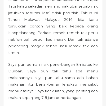
Tapi kalau sekadar memang nak tibai sebab nak
jatuhkan reputasi MAS tidak patutlah. Tahun ini
Tahun Melawat Malaysia 2014, kita kena
tunjukkan contoh yang baik kepada orang
luar/pelancong. Perkara remeh temeh tak perlu
nak ‘simbah petrol’ kasi marak. Dan tak adanya
pelancong mogok sebab nasi lemak tak ada
timun.
Saya pun pernah naik penerbangan Emirates ke
Durban. Saya pun tak tahu apa menu
makanannya, saya pun tahu sama ada bahan
makanan itu benar-benar lengkap mengikut
menu asalnya. Saya tidak kisah, yang penting ada
makan sepanjang 7-8 jam penerbangan.