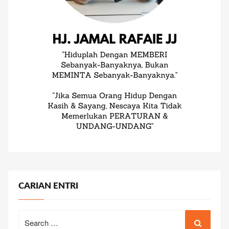
CARIAN ENTRI
Search
for: