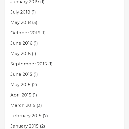
January 2019
(1)
July 2018
(1)
May 2018
(3)
October 2016
(1)
June 2016
(1)
May 2016
(1)
September 2015
(1)
June 2015
(1)
May 2015
(2)
April 2015
(1)
March 2015
(3)
February 2015
(7)
January 2015
(2)