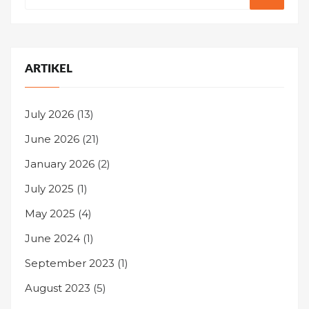
ARTIKEL
July 2026
(13)
June 2026
(21)
January 2026
(2)
July 2025
(1)
May 2025
(4)
June 2024
(1)
September 2023
(1)
August 2023
(5)