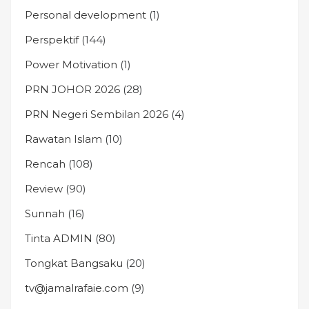
Personal development
(1)
Perspektif
(144)
Power Motivation
(1)
PRN JOHOR 2026
(28)
PRN Negeri Sembilan 2026
(4)
Rawatan Islam
(10)
Rencah
(108)
Review
(90)
Sunnah
(16)
Tinta ADMIN
(80)
Tongkat Bangsaku
(20)
tv@jamalrafaie.com
(9)