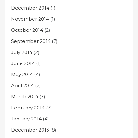
December 2014
(1)
November 2014
(1)
October 2014
(2)
September 2014
(7)
July 2014
(2)
June 2014
(1)
May 2014
(4)
April 2014
(2)
March 2014
(3)
February 2014
(7)
January 2014
(4)
December 2013
(8)