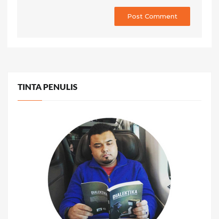
TINTA PENULIS