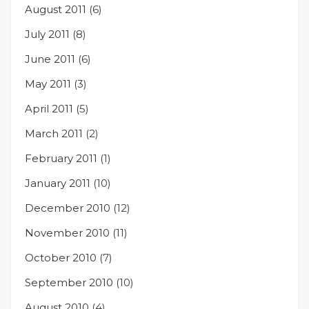
August 2011
(6)
July 2011
(8)
June 2011
(6)
May 2011
(3)
April 2011
(5)
March 2011
(2)
February 2011
(1)
January 2011
(10)
December 2010
(12)
November 2010
(11)
October 2010
(7)
September 2010
(10)
August 2010
(4)