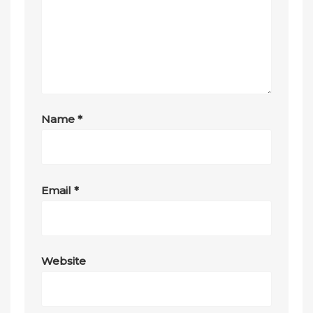
Name
*
Email
*
Website