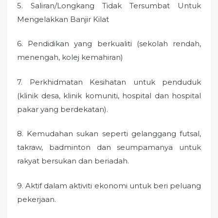
5. Saliran/Longkang Tidak Tersumbat Untuk
Mengelakkan Banjir Kilat
6. Pendidikan yang berkualiti (sekolah rendah,
menengah, kolej kemahiran)
7. Perkhidmatan Kesihatan untuk penduduk
(klinik desa, klinik komuniti, hospital dan hospital
pakar yang berdekatan).
8. Kemudahan sukan seperti gelanggang futsal,
takraw, badminton dan seumpamanya untuk
rakyat bersukan dan beriadah.
9. Aktif dalam aktiviti ekonomi untuk beri peluang
pekerjaan.