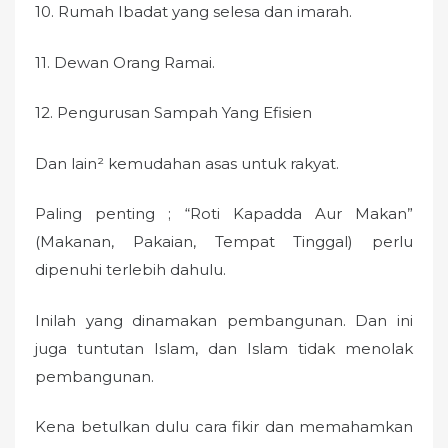
10. Rumah Ibadat yang selesa dan imarah.
11. Dewan Orang Ramai.
12. Pengurusan Sampah Yang Efisien
Dan lain² kemudahan asas untuk rakyat.
Paling penting ; “Roti Kapadda Aur Makan”
(Makanan, Pakaian, Tempat Tinggal) perlu
dipenuhi terlebih dahulu.
Inilah yang dinamakan pembangunan. Dan ini
juga tuntutan Islam, dan Islam tidak menolak
pembangunan.
Kena betulkan dulu cara fikir dan memahamkan