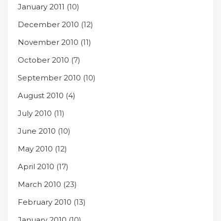
January 2011
(10)
December 2010
(12)
November 2010
(11)
October 2010
(7)
September 2010
(10)
August 2010
(4)
July 2010
(11)
June 2010
(10)
May 2010
(12)
April 2010
(17)
March 2010
(23)
February 2010
(13)
January 2010
(10)