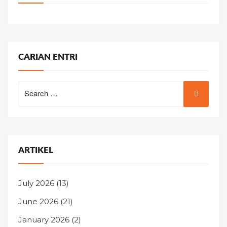
CARIAN ENTRI
Search
for:
ARTIKEL
July 2026
(13)
June 2026
(21)
January 2026
(2)