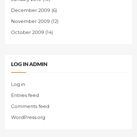
December 2009
(6)
November 2009
(12)
October 2009
(14)
LOG IN ADMIN
Log in
Entries feed
Comments feed
WordPress.org