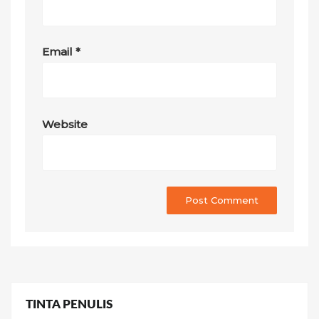
Email
*
Website
TINTA PENULIS