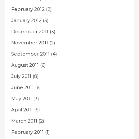
February 2012
(2)
January 2012
(5)
December 2011
(3)
November 2011
(2)
September 2011
(4)
August 2011
(6)
July 2011
(8)
June 2011
(6)
May 2011
(3)
April 2011
(5)
March 2011
(2)
February 2011
(1)