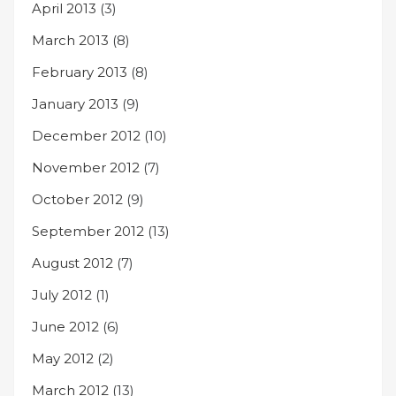
April 2013
(3)
March 2013
(8)
February 2013
(8)
January 2013
(9)
December 2012
(10)
November 2012
(7)
October 2012
(9)
September 2012
(13)
August 2012
(7)
July 2012
(1)
June 2012
(6)
May 2012
(2)
March 2012
(13)