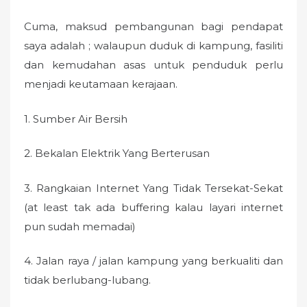
Cuma, maksud pembangunan bagi pendapat
saya adalah ; walaupun duduk di kampung, fasiliti
dan kemudahan asas untuk penduduk perlu
menjadi keutamaan kerajaan.
1. Sumber Air Bersih
2. Bekalan Elektrik Yang Berterusan
3. Rangkaian Internet Yang Tidak Tersekat-Sekat
(at least tak ada buffering kalau layari internet
pun sudah memadai)
4. Jalan raya / jalan kampung yang berkualiti dan
tidak berlubang-lubang.