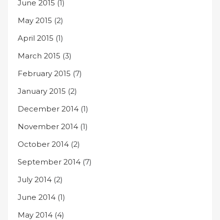
June 2015
(1)
May 2015
(2)
April 2015
(1)
March 2015
(3)
February 2015
(7)
January 2015
(2)
December 2014
(1)
November 2014
(1)
October 2014
(2)
September 2014
(7)
July 2014
(2)
June 2014
(1)
May 2014
(4)