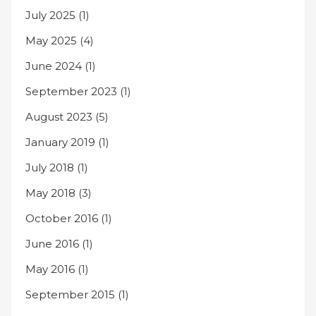
July 2025
(1)
May 2025
(4)
June 2024
(1)
September 2023
(1)
August 2023
(5)
January 2019
(1)
July 2018
(1)
May 2018
(3)
October 2016
(1)
June 2016
(1)
May 2016
(1)
September 2015
(1)