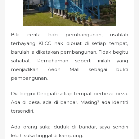
Bila cerita bab pembangunan, usahlah
terbayang KLCC nak dibuat di setiap tempat,
barulah ia dikatakan pembangunan. Tidak begitu
sahabat. Pemahaman seperti inilah yang
menjadikan Aeon Mall sebagai bukti
pembangunan.
Dia begini. Geografi setiap tempat berbeza-beza.
Ada di desa, ada di bandar. Masing² ada identiti
tersendiri.
Ada orang suka duduk di bandar, saya sendiri
lebih suka tinggal di kampung.