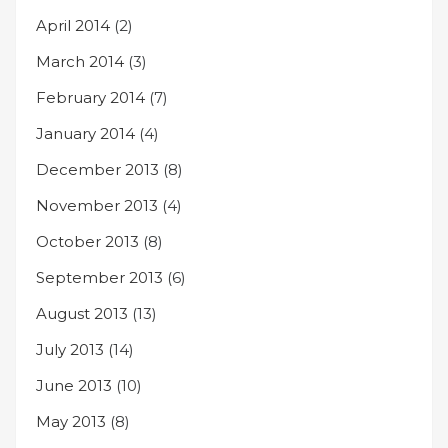
April 2014
(2)
March 2014
(3)
February 2014
(7)
January 2014
(4)
December 2013
(8)
November 2013
(4)
October 2013
(8)
September 2013
(6)
August 2013
(13)
July 2013
(14)
June 2013
(10)
May 2013
(8)