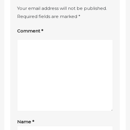
Your email address will not be published.
Required fields are marked
*
Comment
*
Name
*