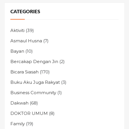
CATEGORIES
Aktiviti
(39)
Asmaul Husna
(7)
Bayan
(10)
Bercakap Dengan Jin
(2)
Bicara Siasah
(170)
Buku Aku Juga Rakyat
(3)
Business Community
(1)
Dakwah
(68)
DOKTOR UMUM
(8)
Family
(19)