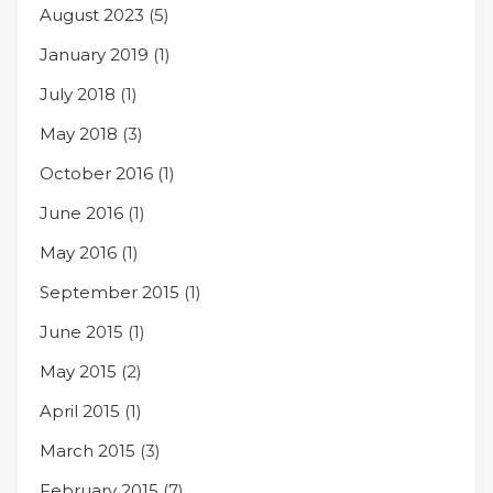
August 2023
(5)
January 2019
(1)
July 2018
(1)
May 2018
(3)
October 2016
(1)
June 2016
(1)
May 2016
(1)
September 2015
(1)
June 2015
(1)
May 2015
(2)
April 2015
(1)
March 2015
(3)
February 2015
(7)