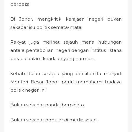
berbeza.
Di Johor, mengkritik kerajaan negeri bukan
sekadar isu politik semata-mata.
Rakyat juga melihat sejauh mana hubungan
antara pentadbiran negeri dengan institusi Istana
berada dalam keadaan yang harmoni.
Sebab itulah sesiapa yang bercita-cita menjadi
Menteri Besar Johor perlu memahami budaya
politik negeri ini.
Bukan sekadar pandai berpidato.
Bukan sekadar popular di media sosial.