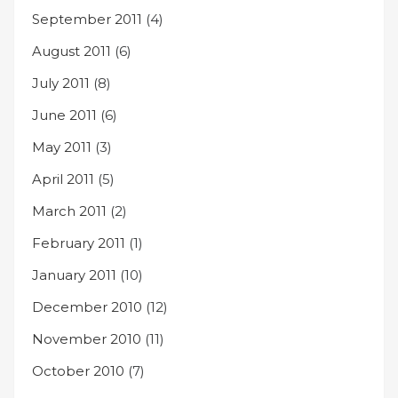
September 2011
(4)
August 2011
(6)
July 2011
(8)
June 2011
(6)
May 2011
(3)
April 2011
(5)
March 2011
(2)
February 2011
(1)
January 2011
(10)
December 2010
(12)
November 2010
(11)
October 2010
(7)