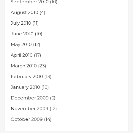
September 2010
(10)
August 2010
(4)
July 2010
(11)
June 2010
(10)
May 2010
(12)
April 2010
(17)
March 2010
(23)
February 2010
(13)
January 2010
(10)
December 2009
(6)
November 2009
(12)
October 2009
(14)