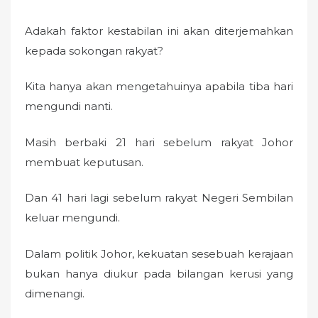
Adakah faktor kestabilan ini akan diterjemahkan
kepada sokongan rakyat?
Kita hanya akan mengetahuinya apabila tiba hari
mengundi nanti.
Masih berbaki 21 hari sebelum rakyat Johor
membuat keputusan.
Dan 41 hari lagi sebelum rakyat Negeri Sembilan
keluar mengundi.
Dalam politik Johor, kekuatan sesebuah kerajaan
bukan hanya diukur pada bilangan kerusi yang
dimenangi.