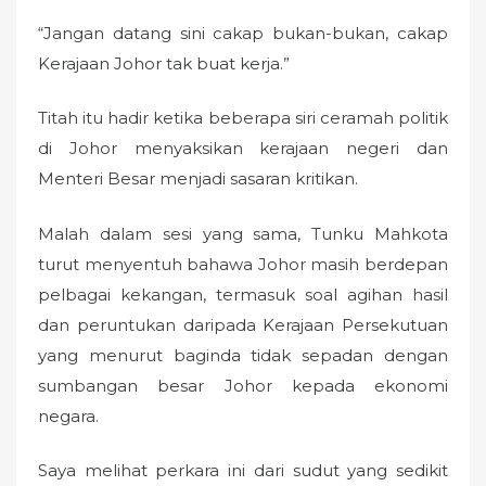
“Jangan datang sini cakap bukan-bukan, cakap
Kerajaan Johor tak buat kerja.”
Titah itu hadir ketika beberapa siri ceramah politik
di Johor menyaksikan kerajaan negeri dan
Menteri Besar menjadi sasaran kritikan.
Malah dalam sesi yang sama, Tunku Mahkota
turut menyentuh bahawa Johor masih berdepan
pelbagai kekangan, termasuk soal agihan hasil
dan peruntukan daripada Kerajaan Persekutuan
yang menurut baginda tidak sepadan dengan
sumbangan besar Johor kepada ekonomi
negara.
Saya melihat perkara ini dari sudut yang sedikit