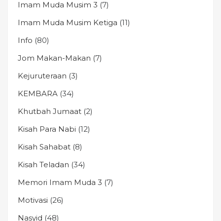
Imam Muda Musim 3
(7)
Imam Muda Musim Ketiga
(11)
Info
(80)
Jom Makan-Makan
(7)
Kejuruteraan
(3)
KEMBARA
(34)
Khutbah Jumaat
(2)
Kisah Para Nabi
(12)
Kisah Sahabat
(8)
Kisah Teladan
(34)
Memori Imam Muda 3
(7)
Motivasi
(26)
Nasyid
(48)