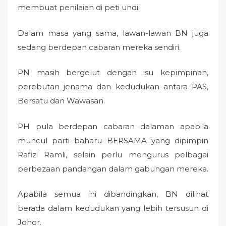
membuat penilaian di peti undi.
Dalam masa yang sama, lawan-lawan BN juga
sedang berdepan cabaran mereka sendiri.
PN masih bergelut dengan isu kepimpinan,
perebutan jenama dan kedudukan antara PAS,
Bersatu dan Wawasan.
PH pula berdepan cabaran dalaman apabila
muncul parti baharu BERSAMA yang dipimpin
Rafizi Ramli, selain perlu mengurus pelbagai
perbezaan pandangan dalam gabungan mereka.
Apabila semua ini dibandingkan, BN dilihat
berada dalam kedudukan yang lebih tersusun di
Johor.