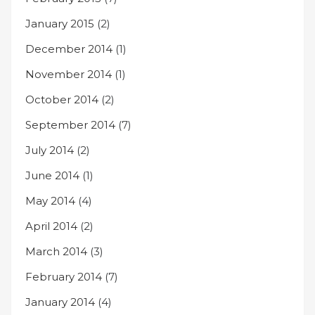
January 2015
(2)
December 2014
(1)
November 2014
(1)
October 2014
(2)
September 2014
(7)
July 2014
(2)
June 2014
(1)
May 2014
(4)
April 2014
(2)
March 2014
(3)
February 2014
(7)
January 2014
(4)