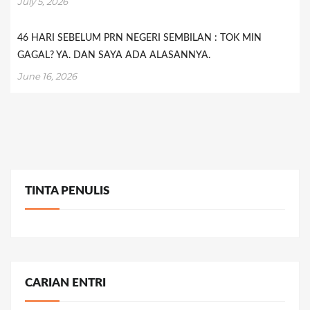
July 5, 2026
46 HARI SEBELUM PRN NEGERI SEMBILAN : TOK MIN
GAGAL? YA. DAN SAYA ADA ALASANNYA.
June 16, 2026
TINTA PENULIS
CARIAN ENTRI