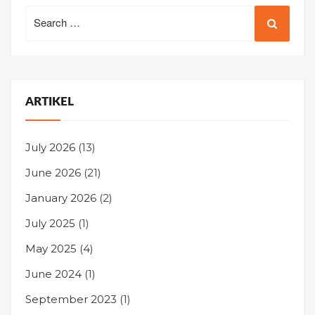
Search
for:
ARTIKEL
July 2026
(13)
June 2026
(21)
January 2026
(2)
July 2025
(1)
May 2025
(4)
June 2024
(1)
September 2023
(1)