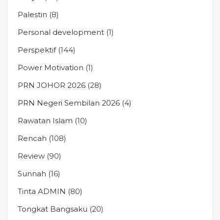
Palestin
(8)
Personal development
(1)
Perspektif
(144)
Power Motivation
(1)
PRN JOHOR 2026
(28)
PRN Negeri Sembilan 2026
(4)
Rawatan Islam
(10)
Rencah
(108)
Review
(90)
Sunnah
(16)
Tinta ADMIN
(80)
Tongkat Bangsaku
(20)