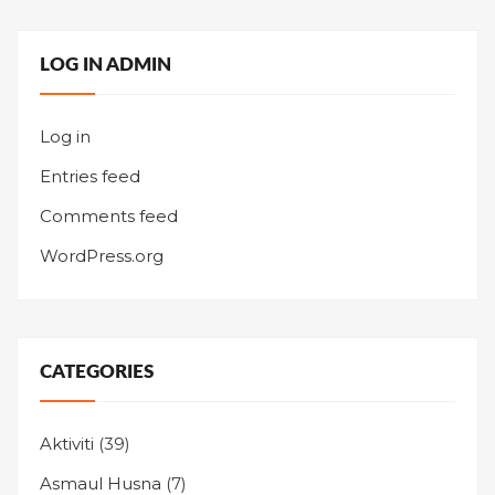
LOG IN ADMIN
Log in
Entries feed
Comments feed
WordPress.org
CATEGORIES
Aktiviti
(39)
Asmaul Husna
(7)