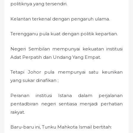
politiknya yang tersendiri.
Kelantan terkenal dengan pengaruh ulama.
Terengganu pula kuat dengan politik kepartian.
Negeri Sembilan mempunyai kekuatan institusi
Adat Perpatih dan Undang Yang Empat.
Tetapi Johor pula mempunyai satu keunikan
yang sukar dinafikan ;
Peranan institusi Istana dalam perjalanan
pentadbiran negeri sentiasa menjadi perhatian
rakyat.
Baru-baru ini, Tunku Mahkota Ismail bertitah: