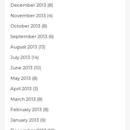
December 2013
(8)
November 2013
(4)
October 2013
(8)
September 2013
(6)
August 2013
(13)
July 2013
(14)
June 2013
(10)
May 2013
(8)
April 2013
(3)
March 2013
(8)
February 2013
(8)
January 2013
(9)