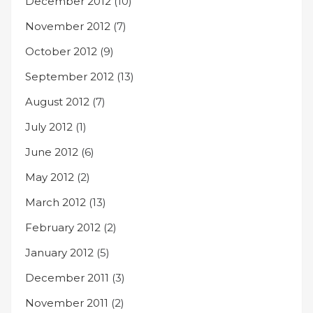
December 2012
(10)
November 2012
(7)
October 2012
(9)
September 2012
(13)
August 2012
(7)
July 2012
(1)
June 2012
(6)
May 2012
(2)
March 2012
(13)
February 2012
(2)
January 2012
(5)
December 2011
(3)
November 2011
(2)