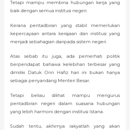
Tetapi mampu membina hubungan kerja yang
baik dengan semua institusi negeri.
Kerana pentadbiran yang stabil memerlukan
kepercayaan antara kerajaan dan institusi yang
menjadi sebahagian daripada sistem negeri.
Atas sebab itu juga, ada pemerhati politik
berpendapat bahawa kelebihan terbesar yang
dimiliki Datuk Onn Hafiz hari ini bukan hanya
sebagai penyandang Menteri Besar.
Tetapi beliau dilihat mampu mengurus
pentadbiran negeri dalam suasana hubungan
yang lebih harmoni dengan institusi Istana.
Sudah tentu, akhirnya rakyatlah yang akan