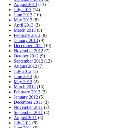
August 2013
(13)
July 2013
(14)
June 2013
(10)
May 2013
(8)
April 2013
(3)
March 2013
(8)
February 2013
(8)
January 2013
(9)
December 2012
(10)
November 2012
(7)
October 2012
(9)
September 2012
(13)
August 2012
(7)
July 2012
(1)
June 2012
(6)
May 2012
(2)
March 2012
(13)
February 2012
(2)
January 2012
(5)
December 2011
(3)
November 2011
(2)
September 2011
(4)
August 2011
(6)
July 2011
(8)
June 2011
(6)