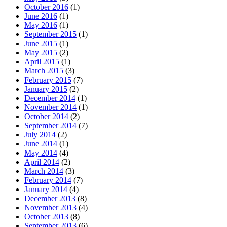
October 2016
(1)
June 2016
(1)
May 2016
(1)
September 2015
(1)
June 2015
(1)
May 2015
(2)
April 2015
(1)
March 2015
(3)
February 2015
(7)
January 2015
(2)
December 2014
(1)
November 2014
(1)
October 2014
(2)
September 2014
(7)
July 2014
(2)
June 2014
(1)
May 2014
(4)
April 2014
(2)
March 2014
(3)
February 2014
(7)
January 2014
(4)
December 2013
(8)
November 2013
(4)
October 2013
(8)
September 2013
(6)