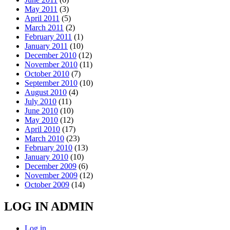
May 2011
(3)
April 2011
(5)
March 2011
(2)
February 2011
(1)
January 2011
(10)
December 2010
(12)
November 2010
(11)
October 2010
(7)
September 2010
(10)
August 2010
(4)
July 2010
(11)
June 2010
(10)
May 2010
(12)
April 2010
(17)
March 2010
(23)
February 2010
(13)
January 2010
(10)
December 2009
(6)
November 2009
(12)
October 2009
(14)
LOG IN ADMIN
Log in