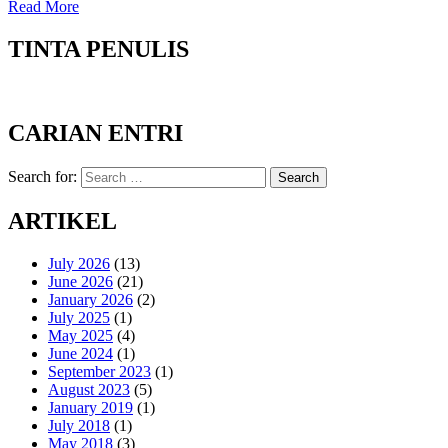
Read More
TINTA PENULIS
CARIAN ENTRI
Search for:
Search
ARTIKEL
July 2026
(13)
June 2026
(21)
January 2026
(2)
July 2025
(1)
May 2025
(4)
June 2024
(1)
September 2023
(1)
August 2023
(5)
January 2019
(1)
July 2018
(1)
May 2018
(3)