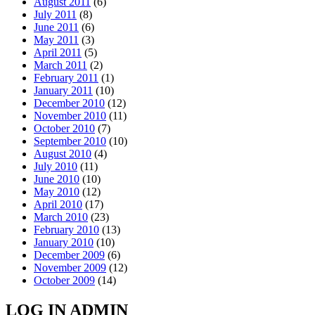
August 2011
(6)
July 2011
(8)
June 2011
(6)
May 2011
(3)
April 2011
(5)
March 2011
(2)
February 2011
(1)
January 2011
(10)
December 2010
(12)
November 2010
(11)
October 2010
(7)
September 2010
(10)
August 2010
(4)
July 2010
(11)
June 2010
(10)
May 2010
(12)
April 2010
(17)
March 2010
(23)
February 2010
(13)
January 2010
(10)
December 2009
(6)
November 2009
(12)
October 2009
(14)
LOG IN ADMIN