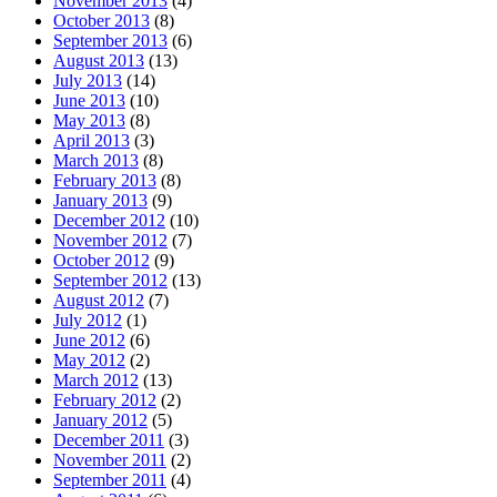
November 2013
(4)
October 2013
(8)
September 2013
(6)
August 2013
(13)
July 2013
(14)
June 2013
(10)
May 2013
(8)
April 2013
(3)
March 2013
(8)
February 2013
(8)
January 2013
(9)
December 2012
(10)
November 2012
(7)
October 2012
(9)
September 2012
(13)
August 2012
(7)
July 2012
(1)
June 2012
(6)
May 2012
(2)
March 2012
(13)
February 2012
(2)
January 2012
(5)
December 2011
(3)
November 2011
(2)
September 2011
(4)