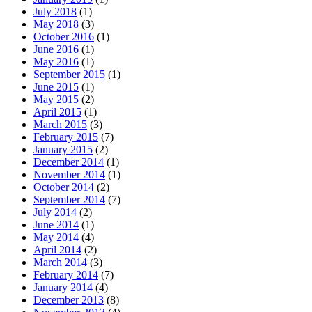
July 2018
(1)
May 2018
(3)
October 2016
(1)
June 2016
(1)
May 2016
(1)
September 2015
(1)
June 2015
(1)
May 2015
(2)
April 2015
(1)
March 2015
(3)
February 2015
(7)
January 2015
(2)
December 2014
(1)
November 2014
(1)
October 2014
(2)
September 2014
(7)
July 2014
(2)
June 2014
(1)
May 2014
(4)
April 2014
(2)
March 2014
(3)
February 2014
(7)
January 2014
(4)
December 2013
(8)