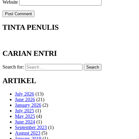
Website
TINTA PENULIS
CARIAN ENTRI
Search for:
Search
ARTIKEL
July 2026
(13)
June 2026
(21)
January 2026
(2)
July 2025
(1)
May 2025
(4)
June 2024
(1)
September 2023
(1)
August 2023
(5)
January 2019
(1)