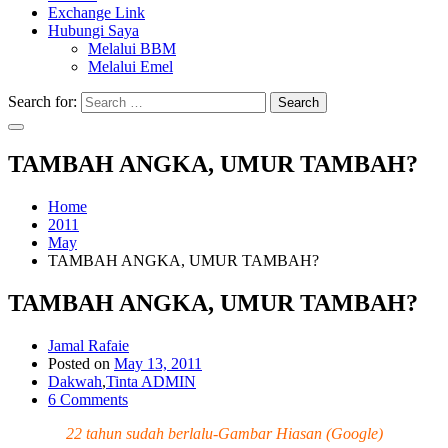
Exchange Link
Hubungi Saya
Melalui BBM
Melalui Emel
Search for:
Search
TAMBAH ANGKA, UMUR TAMBAH?
Home
2011
May
TAMBAH ANGKA, UMUR TAMBAH?
TAMBAH ANGKA, UMUR TAMBAH?
Jamal Rafaie
Posted on
May 13, 2011
Dakwah
,
Tinta ADMIN
6 Comments
22 tahun sudah berlalu-Gambar Hiasan (Google)