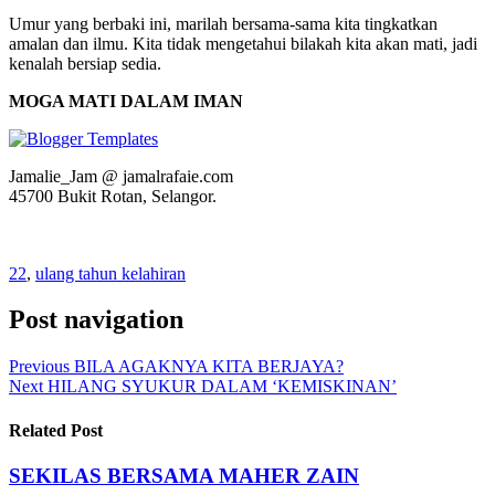
Umur yang berbaki ini, marilah bersama-sama kita tingkatkan
amalan dan ilmu. Kita tidak mengetahui bilakah kita akan mati, jadi
kenalah bersiap sedia.
MOGA MATI DALAM IMAN
Jamalie_Jam @ jamalrafaie.com
45700 Bukit Rotan, Selangor.
22
,
ulang tahun kelahiran
Post navigation
Previous
BILA AGAKNYA KITA BERJAYA?
Next
HILANG SYUKUR DALAM ‘KEMISKINAN’
Related Post
SEKILAS BERSAMA MAHER ZAIN