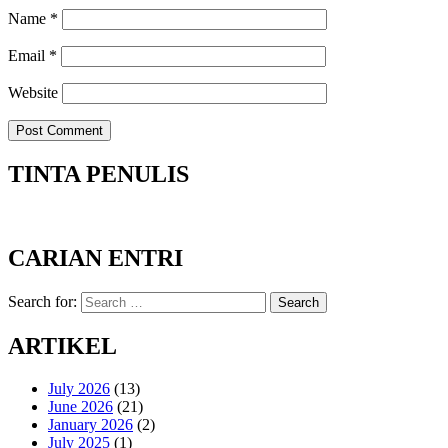
Name
*
Email
*
Website
TINTA PENULIS
CARIAN ENTRI
Search for:
Search
ARTIKEL
July 2026
(13)
June 2026
(21)
January 2026
(2)
July 2025
(1)