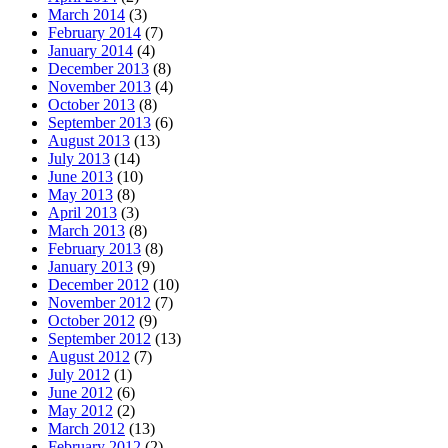
March 2014
(3)
February 2014
(7)
January 2014
(4)
December 2013
(8)
November 2013
(4)
October 2013
(8)
September 2013
(6)
August 2013
(13)
July 2013
(14)
June 2013
(10)
May 2013
(8)
April 2013
(3)
March 2013
(8)
February 2013
(8)
January 2013
(9)
December 2012
(10)
November 2012
(7)
October 2012
(9)
September 2012
(13)
August 2012
(7)
July 2012
(1)
June 2012
(6)
May 2012
(2)
March 2012
(13)
February 2012
(2)