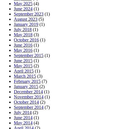
May 2025
(4)
June 2024
(1)
September 2023
(1)
August 2023
(5)
January 2019
(1)
July 2018
(1)
May 2018
(3)
October 2016
(1)
June 2016
(1)
May 2016
(1)
September 2015
(1)
June 2015
(1)
May 2015
(2)
April 2015
(1)
March 2015
(3)
February 2015
(7)
January 2015
(2)
December 2014
(1)
November 2014
(1)
October 2014
(2)
September 2014
(7)
July 2014
(2)
June 2014
(1)
May 2014
(4)
April 2014
(2)