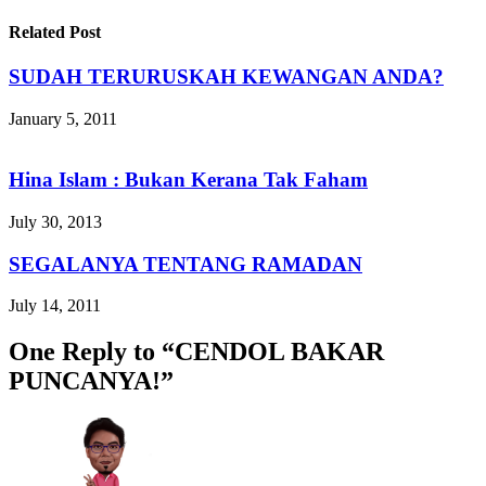
Related Post
SUDAH TERURUSKAH KEWANGAN ANDA?
January 5, 2011
Hina Islam : Bukan Kerana Tak Faham
July 30, 2013
SEGALANYA TENTANG RAMADAN
July 14, 2011
One Reply to “CENDOL BAKAR
PUNCANYA!”