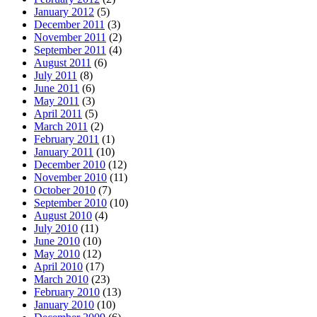
January 2012
(5)
December 2011
(3)
November 2011
(2)
September 2011
(4)
August 2011
(6)
July 2011
(8)
June 2011
(6)
May 2011
(3)
April 2011
(5)
March 2011
(2)
February 2011
(1)
January 2011
(10)
December 2010
(12)
November 2010
(11)
October 2010
(7)
September 2010
(10)
August 2010
(4)
July 2010
(11)
June 2010
(10)
May 2010
(12)
April 2010
(17)
March 2010
(23)
February 2010
(13)
January 2010
(10)