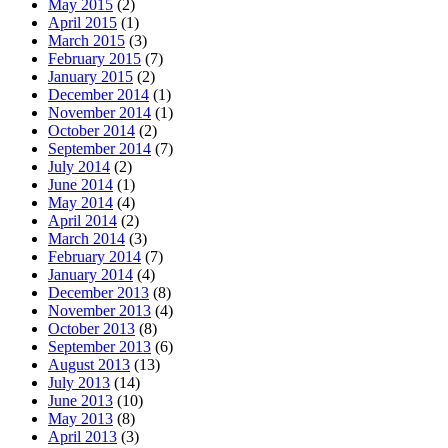
May 2015
(2)
April 2015
(1)
March 2015
(3)
February 2015
(7)
January 2015
(2)
December 2014
(1)
November 2014
(1)
October 2014
(2)
September 2014
(7)
July 2014
(2)
June 2014
(1)
May 2014
(4)
April 2014
(2)
March 2014
(3)
February 2014
(7)
January 2014
(4)
December 2013
(8)
November 2013
(4)
October 2013
(8)
September 2013
(6)
August 2013
(13)
July 2013
(14)
June 2013
(10)
May 2013
(8)
April 2013
(3)