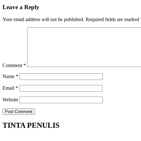
Leave a Reply
Your email address will not be published.
Required fields are marked
Comment
*
Name
*
Email
*
Website
TINTA PENULIS