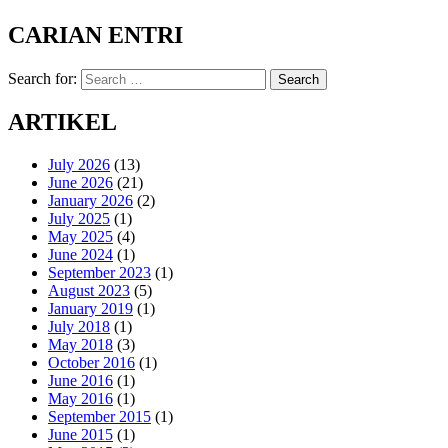
CARIAN ENTRI
Search for:
Search
ARTIKEL
July 2026
(13)
June 2026
(21)
January 2026
(2)
July 2025
(1)
May 2025
(4)
June 2024
(1)
September 2023
(1)
August 2023
(5)
January 2019
(1)
July 2018
(1)
May 2018
(3)
October 2016
(1)
June 2016
(1)
May 2016
(1)
September 2015
(1)
June 2015
(1)