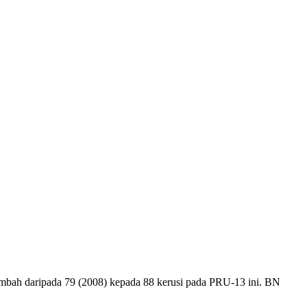
mbah daripada 79 (2008) kepada 88 kerusi pada PRU-13 ini. BN