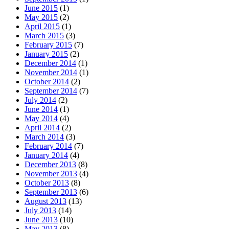
June 2015
(1)
May 2015
(2)
April 2015
(1)
March 2015
(3)
February 2015
(7)
January 2015
(2)
December 2014
(1)
November 2014
(1)
October 2014
(2)
September 2014
(7)
July 2014
(2)
June 2014
(1)
May 2014
(4)
April 2014
(2)
March 2014
(3)
February 2014
(7)
January 2014
(4)
December 2013
(8)
November 2013
(4)
October 2013
(8)
September 2013
(6)
August 2013
(13)
July 2013
(14)
June 2013
(10)
May 2013
(8)