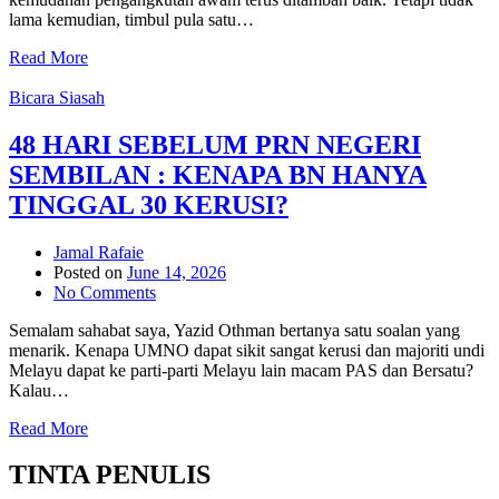
lama kemudian, timbul pula satu…
Read More
Bicara Siasah
48 HARI SEBELUM PRN NEGERI
SEMBILAN : KENAPA BN HANYA
TINGGAL 30 KERUSI?
Jamal Rafaie
Posted on
June 14, 2026
No Comments
Semalam sahabat saya, Yazid Othman bertanya satu soalan yang
menarik. Kenapa UMNO dapat sikit sangat kerusi dan majoriti undi
Melayu dapat ke parti-parti Melayu lain macam PAS dan Bersatu?
Kalau…
Read More
TINTA PENULIS