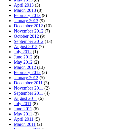
April 2013
(3)
March 2013
(8)
February 2013
(8)
January 2013
(9)
December 2012
(10)
November 2012
(7)
October 2012
(9)
September 2012
(13)
August 2012
(7)
July 2012
(1)
June 2012
(6)
May 2012
(2)
March 2012
(13)
February 2012
(2)
January 2012
(5)
December 2011
(3)
November 2011
(2)
September 2011
(4)
August 2011
(6)
July 2011
(8)
June 2011
(6)
May 2011
(3)
April 2011
(5)
March 2011
(2)