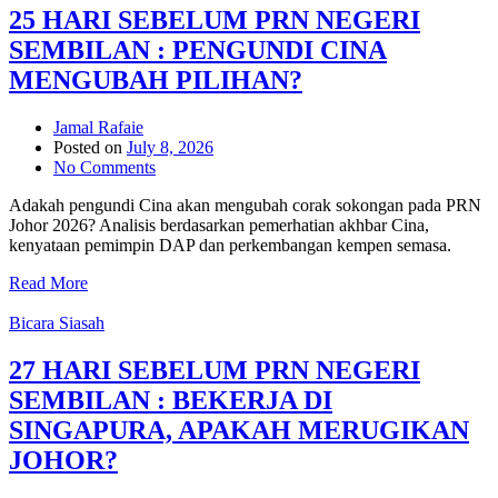
25 HARI SEBELUM PRN NEGERI
SEMBILAN : PENGUNDI CINA
MENGUBAH PILIHAN?
Jamal Rafaie
Posted on
July 8, 2026
No Comments
Adakah pengundi Cina akan mengubah corak sokongan pada PRN
Johor 2026? Analisis berdasarkan pemerhatian akhbar Cina,
kenyataan pemimpin DAP dan perkembangan kempen semasa.
Read More
Bicara Siasah
27 HARI SEBELUM PRN NEGERI
SEMBILAN : BEKERJA DI
SINGAPURA, APAKAH MERUGIKAN
JOHOR?