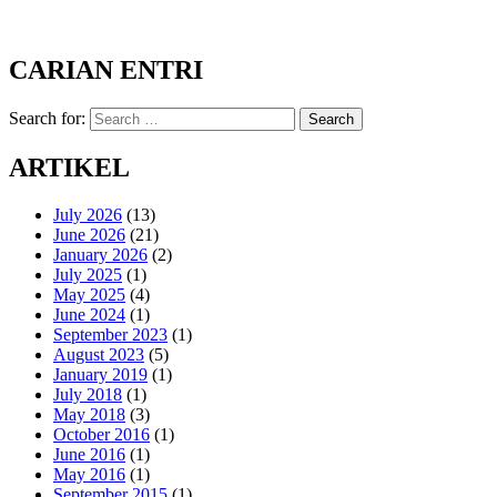
CARIAN ENTRI
Search for:
Search
ARTIKEL
July 2026
(13)
June 2026
(21)
January 2026
(2)
July 2025
(1)
May 2025
(4)
June 2024
(1)
September 2023
(1)
August 2023
(5)
January 2019
(1)
July 2018
(1)
May 2018
(3)
October 2016
(1)
June 2016
(1)
May 2016
(1)
September 2015
(1)