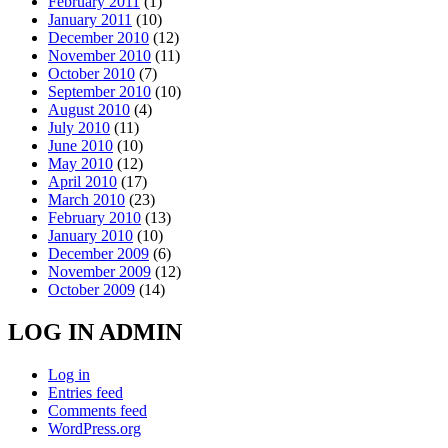
February 2011
(1)
January 2011
(10)
December 2010
(12)
November 2010
(11)
October 2010
(7)
September 2010
(10)
August 2010
(4)
July 2010
(11)
June 2010
(10)
May 2010
(12)
April 2010
(17)
March 2010
(23)
February 2010
(13)
January 2010
(10)
December 2009
(6)
November 2009
(12)
October 2009
(14)
LOG IN ADMIN
Log in
Entries feed
Comments feed
WordPress.org